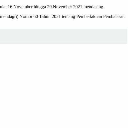
mulai 16 November hingga 29 November 2021 mendatang.
 (Inmendagri) Nomor 60 Tahun 2021 tentang Pemberlakuan Pembatasan