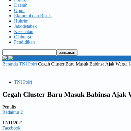
Daerah
Opini
Ekonomi dan Bisnis
Hukrim
Jabodetabek
Kesehatan
Olahraga
Pendidikan
Beranda
TNI Polri
Cegah Cluster Baru Masuk Babinsa Ajak Warga Ja
TNI Polri
Cegah Cluster Baru Masuk Babinsa Ajak W
Penulis
Redaktur 2
-
17/11/2021
Facebook