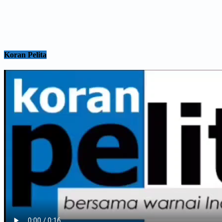
Koran Pelita