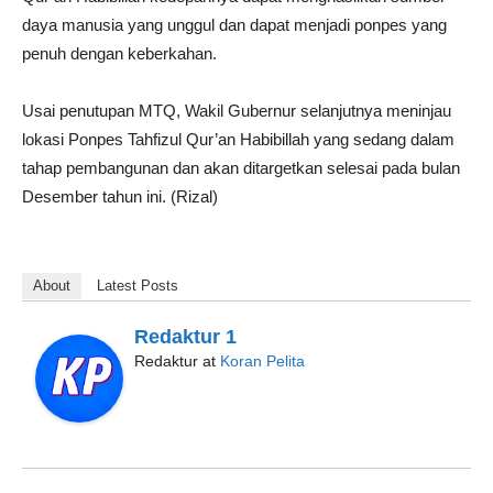
daya manusia yang unggul dan dapat menjadi ponpes yang
penuh dengan keberkahan.
Usai penutupan MTQ, Wakil Gubernur selanjutnya meninjau
lokasi Ponpes Tahfizul Qur’an Habibillah yang sedang dalam
tahap pembangunan dan akan ditargetkan selesai pada bulan
Desember tahun ini. (Rizal)
About
Latest Posts
Redaktur 1
Redaktur
at
Koran Pelita