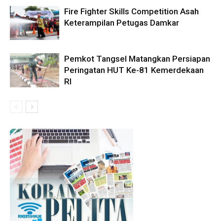
Fire Fighter Skills Competition Asah
Keterampilan Petugas Damkar
Pemkot Tangsel Matangkan Persiapan
Peringatan HUT Ke-81 Kemerdekaan
RI