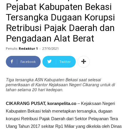
Pejabat Kabupaten Bekasi
Tersangka Dugaan Korupsi
Retribusi Pajak Daerah dan
Pengadaan Alat Berat
Penulis
Redaktur 1
-
27/10/2021
Facebook
Twitter
Tiga tersangka ASN Kabupaten Bekasi saat selesai
pemeriksaan di Kantor Kejaksaan Negeri Cikarang untuk di
tahan selama 20 hari kedepan.
CIKARANG PUSAT, koranpelita.co
– Kejaksaan Negeri
Kabupaten Bekasi telah menetapkan tersangka, dugaan
korupsi Retribusi Pajak Daerah dari Sektor Pelayanan Tera
Ulang Tahun 2017 sekitar Rp1 Miliar yang dikelola oleh Dinas