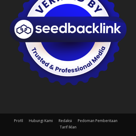
Profil
Hubungi Kami
Redaksi
Pedoman Pemberitaan
Tarif Iklan