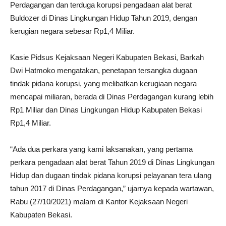
Perdagangan dan terduga korupsi pengadaan alat berat
Buldozer di Dinas Lingkungan Hidup Tahun 2019, dengan
kerugian negara sebesar Rp1,4 Miliar.
Kasie Pidsus Kejaksaan Negeri Kabupaten Bekasi, Barkah
Dwi Hatmoko mengatakan, penetapan tersangka dugaan
tindak pidana korupsi, yang melibatkan kerugiaan negara
mencapai miliaran, berada di Dinas Perdagangan kurang lebih
Rp1 Miliar dan Dinas Lingkungan Hidup Kabupaten Bekasi
Rp1,4 Miliar.
“Ada dua perkara yang kami laksanakan, yang pertama
perkara pengadaan alat berat Tahun 2019 di Dinas Lingkungan
Hidup dan dugaan tindak pidana korupsi pelayanan tera ulang
tahun 2017 di Dinas Perdagangan,” ujarnya kepada wartawan,
Rabu (27/10/2021) malam di Kantor Kejaksaan Negeri
Kabupaten Bekasi.