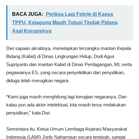
BACA JUGA:
Periksa Lagi Febrie di Kasus
TPPU, Kejagung Masih Tutupi Tindak Pidana
Asal Korupsinya
Dwi sapaan akrabnya, menetapkan tersangka mantan Kepala
Bidang (Kabid) di Dinas Lingkungan Hidup, Dodi Agus
Supriyanto dan mantan Kabid di Dinas Perdagangan, ML serta
pegawainya ES, yang secara penyelidikan dan penyidikan,
diduga telah merugikan negara.
“Kami juga masih menghitung lagi kerugian negaranya. Dan
kalau pun ada aktor intelektual, kita masih terus melakukan
penyidikan,” kata Dwi.
Sementara itu, Ketua Umum Lembaga Aspirasi Masyarakat
Indonesia (LAMI) Jonly Nahampun secara terpisah, sangat