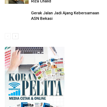
Riza Chalid
Gerak Jalan Jadi Ajang Kebersamaan
ASN Bekasi