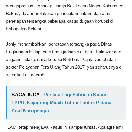
mengapresiasi terhadap kinerja Kejaksaan Negeri Kabupaten
Bekasi, dalam melakukan penegakan hukum dan atas
penetapan tersangka beberapa kasus dugaan korupsi di
Kabupaten Bekasi.
Jonly menambahkan, penetapan tersangka pada Dinas
Lingkungan Hidup terkait pengadaan alat berat Buldozer dan
dugaan tindak pidana korupsi Retribusi Pajak Daerah dari
sektor Pelayanan Tera Ulang Tahun 2017, yan seharusnya di
setor ke kas daerah.
BACA JUGA:
Periksa Lagi Febrie di Kasus
TPPU, Kejagung Masih Tutupi Tindak Pidana
Asal Korupsinya
“LAMI tetap mengawal kasus ini sampai tuntas. Apalagi kami