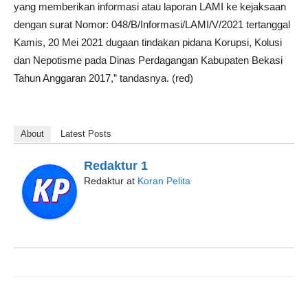
yang memberikan informasi atau laporan LAMI ke kejaksaan
dengan surat Nomor: 048/B/Informasi/LAMI/V/2021 tertanggal
Kamis, 20 Mei 2021 dugaan tindakan pidana Korupsi, Kolusi
dan Nepotisme pada Dinas Perdagangan Kabupaten Bekasi
Tahun Anggaran 2017,” tandasnya. (red)
About
Latest Posts
Redaktur 1
Redaktur
at
Koran Pelita