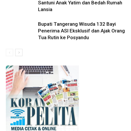
Santuni Anak Yatim dan Bedah Rumah
Lansia
Bupati Tangerang Wisuda 132 Bayi
Penerima ASI Eksklusif dan Ajak Orang
Tua Rutin ke Posyandu