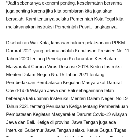
“Jadi sebenarnya ekonomi penting, keselamatan bersama
juga penting karena jika kita pembiaran kita juga akan
bersalah. Kami tentunya selaku Pemerintah Kota Tegal kita
melaksanakan instruksi Pemerintah Pusat,” ungkapnya.
Disebutkan Wali Kota, landasan hukum pelaksanaan PPKM
Darurat 2021 yang petama adalah Keputusan Presiden No. 11
Tahun 2020 tentang Penetapan Kedaruratan Kesehatan
Masyarakat Corona Virus Desease 2019. Kedua Instruksi
Menteri Dalam Negeri No. 15 Tahun 2021 tentang
Pemberlakuan Pembatasan Kegiatan Masyarakat Darurat
Covid-19 di Wilayah Jawa dan Bali sebagaimana telah
beberapa kali ubahan Insteruksi Menteri Dalam Negeri No 19
Tahun 2021 tentang Perubahan Ketiga tentang Pemberlakuan
Pembatasan Kegiatan Masyarakat Darurat Covid-19 wilayah
Jawa dan Bali. Ketiga di provinsi Jawa Tengah juga ada
Interuksi Gubernur Jawa Tengah selaku Ketua Gugus Tugas