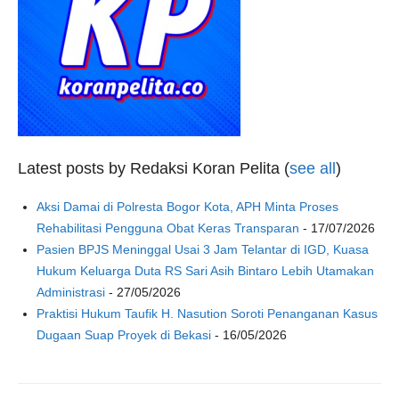
Latest posts by Redaksi Koran Pelita
(
see all
)
Aksi Damai di Polresta Bogor Kota, APH Minta Proses
Rehabilitasi Pengguna Obat Keras Transparan
- 17/07/2026
Pasien BPJS Meninggal Usai 3 Jam Telantar di IGD, Kuasa
Hukum Keluarga Duta RS Sari Asih Bintaro Lebih Utamakan
Administrasi
- 27/05/2026
Praktisi Hukum Taufik H. Nasution Soroti Penanganan Kasus
Dugaan Suap Proyek di Bekasi
- 16/05/2026