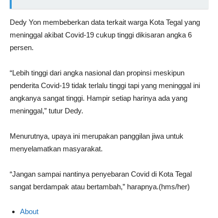
Dedy Yon membeberkan data terkait warga Kota Tegal yang
meninggal akibat Covid-19 cukup tinggi dikisaran angka 6
persen.
“Lebih tinggi dari angka nasional dan propinsi meskipun
penderita Covid-19 tidak terlalu tinggi tapi yang meninggal ini
angkanya sangat tinggi. Hampir setiap harinya ada yang
meninggal,” tutur Dedy.
Menurutnya, upaya ini merupakan panggilan jiwa untuk
menyelamatkan masyarakat.
“Jangan sampai nantinya penyebaran Covid di Kota Tegal
sangat berdampak atau bertambah,” harapnya.(hms/her)
About