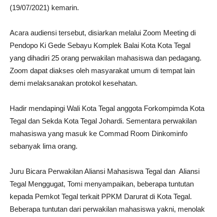
(19/07/2021) kemarin.
Acara audiensi tersebut, disiarkan melalui Zoom Meeting di
Pendopo Ki Gede Sebayu Komplek Balai Kota Kota Tegal
yang dihadiri 25 orang perwakilan mahasiswa dan pedagang.
Zoom dapat diakses oleh masyarakat umum di tempat lain
demi melaksanakan protokol kesehatan.
Hadir mendapingi Wali Kota Tegal anggota Forkompimda Kota
Tegal dan Sekda Kota Tegal Johardi. Sementara perwakilan
mahasiswa yang masuk ke Commad Room Dinkominfo
sebanyak lima orang.
Juru Bicara Perwakilan Aliansi Mahasiswa Tegal dan Aliansi
Tegal Menggugat, Tomi menyampaikan, beberapa tuntutan
kepada Pemkot Tegal terkait PPKM Darurat di Kota Tegal.
Beberapa tuntutan dari perwakilan mahasiswa yakni, menolak