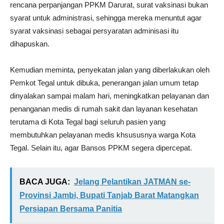
rencana perpanjangan PPKM Darurat, surat vaksinasi bukan
syarat untuk administrasi, sehingga mereka menuntut agar
syarat vaksinasi sebagai persyaratan adminisasi itu
dihapuskan.
Kemudian meminta, penyekatan jalan yang diberlakukan oleh
Pemkot Tegal untuk dibuka, penerangan jalan umum tetap
dinyalakan sampai malam hari, meningkatkan pelayanan dan
penanganan medis di rumah sakit dan layanan kesehatan
terutama di Kota Tegal bagi seluruh pasien yang
membutuhkan pelayanan medis khsususnya warga Kota
Tegal. Selain itu, agar Bansos PPKM segera dipercepat.
BACA JUGA:
Jelang Pelantikan JATMAN se-
Provinsi Jambi, Bupati Tanjab Barat Matangkan
Persiapan Bersama Panitia