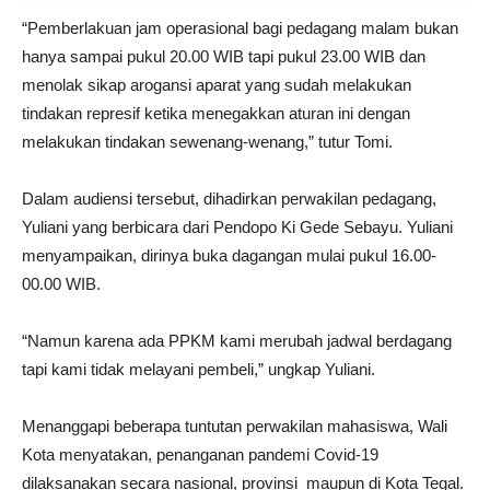
“Pemberlakuan jam operasional bagi pedagang malam bukan
hanya sampai pukul 20.00 WIB tapi pukul 23.00 WIB dan
menolak sikap arogansi aparat yang sudah melakukan
tindakan represif ketika menegakkan aturan ini dengan
melakukan tindakan sewenang-wenang,” tutur Tomi.
Dalam audiensi tersebut, dihadirkan perwakilan pedagang,
Yuliani yang berbicara dari Pendopo Ki Gede Sebayu. Yuliani
menyampaikan, dirinya buka dagangan mulai pukul 16.00-
00.00 WIB.
“Namun karena ada PPKM kami merubah jadwal berdagang
tapi kami tidak melayani pembeli,” ungkap Yuliani.
Menanggapi beberapa tuntutan perwakilan mahasiswa, Wali
Kota menyatakan, penanganan pandemi Covid-19
dilaksanakan secara nasional, provinsi maupun di Kota Tegal.