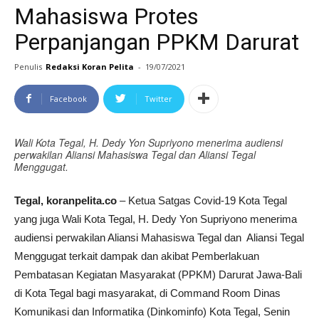
Mahasiswa Protes
Perpanjangan PPKM Darurat
Penulis
Redaksi Koran Pelita
-
19/07/2021
Facebook
Twitter
Wali Kota Tegal, H. Dedy Yon Supriyono menerima audiensi
perwakilan Aliansi Mahasiswa Tegal dan Aliansi Tegal
Menggugat.
Tegal, koranpelita.co
– Ketua Satgas Covid-19 Kota Tegal
yang juga Wali Kota Tegal, H. Dedy Yon Supriyono menerima
audiensi perwakilan Aliansi Mahasiswa Tegal dan Aliansi Tegal
Menggugat terkait dampak dan akibat Pemberlakuan
Pembatasan Kegiatan Masyarakat (PPKM) Darurat Jawa-Bali
di Kota Tegal bagi masyarakat, di Command Room Dinas
Komunikasi dan Informatika (Dinkominfo) Kota Tegal, Senin