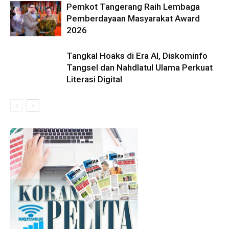
Pemkot Tangerang Raih Lembaga
Pemberdayaan Masyarakat Award
2026
Tangkal Hoaks di Era AI, Diskominfo
Tangsel dan Nahdlatul Ulama Perkuat
Literasi Digital