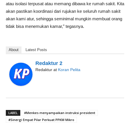
atau isolasi terpusat atau memang dibawa ke rumah sakit. Kita
akan pastikan koordinasi dari rujukan ke seluruh rumah sakit
akan kami atur, sehingga seminimal mungkin membuat orang
tidak bisa menemukan kamar,” tegasnya.
About
Latest Posts
Redaktur 2
Redaktur
at
Koran Pelita
LABEL
#Menkes menyampaikan instruksi president
#Sinergi Empat Pilar Perkuat PPKM Mikro