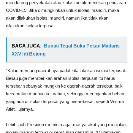
mendorong penyekatan atau isolasi untuk menekan penularan
COVID-19. Jika dimungkinkan untuk isolasi mandiri, maka
akan dilakukan isolasi mandiri, namun jika tidak akan
dilakukan isolasi terpusat.
BACA JUGA:
Bupati Tegal Buka Pekan Madaris
XXVI di Bojong
“Kalau memang daerahnya padat kita lakukan isolasi terpusat.
Beliau juga memberikan arahan isolasi terpusat itu harus
tersebar sebanyak mungkin ke daerah-daerah tersebut, baik
kecamatan maupun kelurahan, sehingga meringankan beban
yang ada di isolasi terpusat yang besar-besar, seperti Wisma
Atlet,” ujarnya.
Lebih jauh Presiden meminta agar masyarakat yang menjalani
isolasi mandiri tercukupi kebutuhan dasarnya. “Diutamakan