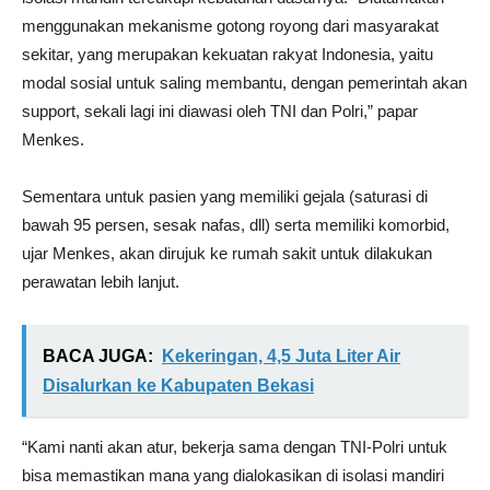
menggunakan mekanisme gotong royong dari masyarakat
sekitar, yang merupakan kekuatan rakyat Indonesia, yaitu
modal sosial untuk saling membantu, dengan pemerintah akan
support, sekali lagi ini diawasi oleh TNI dan Polri,” papar
Menkes.
Sementara untuk pasien yang memiliki gejala (saturasi di
bawah 95 persen, sesak nafas, dll) serta memiliki komorbid,
ujar Menkes, akan dirujuk ke rumah sakit untuk dilakukan
perawatan lebih lanjut.
BACA JUGA:
Kekeringan, 4,5 Juta Liter Air
Disalurkan ke Kabupaten Bekasi
“Kami nanti akan atur, bekerja sama dengan TNI-Polri untuk
bisa memastikan mana yang dialokasikan di isolasi mandiri