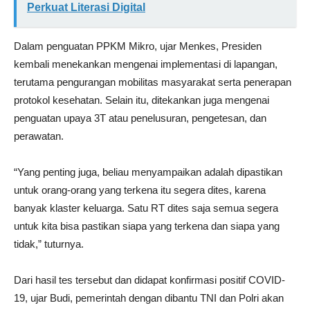
Perkuat Literasi Digital
Dalam penguatan PPKM Mikro, ujar Menkes, Presiden
kembali menekankan mengenai implementasi di lapangan,
terutama pengurangan mobilitas masyarakat serta penerapan
protokol kesehatan. Selain itu, ditekankan juga mengenai
penguatan upaya 3T atau penelusuran, pengetesan, dan
perawatan.
“Yang penting juga, beliau menyampaikan adalah dipastikan
untuk orang-orang yang terkena itu segera dites, karena
banyak klaster keluarga. Satu RT dites saja semua segera
untuk kita bisa pastikan siapa yang terkena dan siapa yang
tidak,” tuturnya.
Dari hasil tes tersebut dan didapat konfirmasi positif COVID-
19, ujar Budi, pemerintah dengan dibantu TNI dan Polri akan