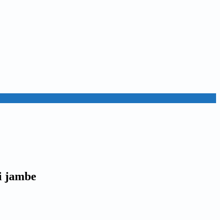
i jambe