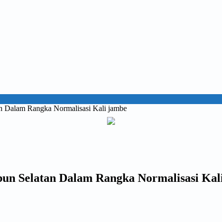
 Dalam Rangka Normalisasi Kali jambe
n Selatan Dalam Rangka Normalisasi Kal