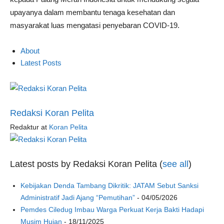
upayanya dalam membantu tenaga kesehatan dan
masyarakat luas mengatasi penyebaran COVID-19.
About
Latest Posts
Redaksi Koran Pelita
Redaktur
at
Koran Pelita
Latest posts by Redaksi Koran Pelita
(
see all
)
Kebijakan Denda Tambang Dikritik: JATAM Sebut Sanksi
Administratif Jadi Ajang “Pemutihan”
- 04/05/2026
Pemdes Ciledug Imbau Warga Perkuat Kerja Bakti Hadapi
Musim Hujan
- 18/11/2025