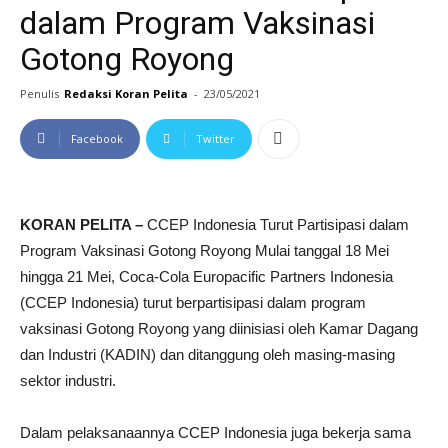
dalam Program Vaksinasi
Gotong Royong
Penulis
Redaksi Koran Pelita
-
23/05/2021
Facebook
Twitter
KORAN PELITA –
CCEP Indonesia Turut Partisipasi dalam
Program Vaksinasi Gotong Royong Mulai tanggal 18 Mei
hingga 21 Mei, Coca-Cola Europacific Partners Indonesia
(CCEP Indonesia) turut berpartisipasi dalam program
vaksinasi Gotong Royong yang diinisiasi oleh Kamar Dagang
dan Industri (KADIN) dan ditanggung oleh masing-masing
sektor industri.
Dalam pelaksanaannya CCEP Indonesia juga bekerja sama