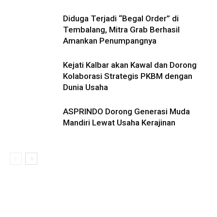
Diduga Terjadi “Begal Order” di
Tembalang, Mitra Grab Berhasil
Amankan Penumpangnya
Kejati Kalbar akan Kawal dan Dorong
Kolaborasi Strategis PKBM dengan
Dunia Usaha
ASPRINDO Dorong Generasi Muda
Mandiri Lewat Usaha Kerajinan