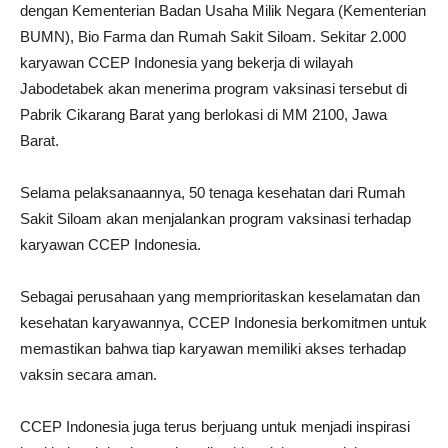
dengan Kementerian Badan Usaha Milik Negara (Kementerian
BUMN), Bio Farma dan Rumah Sakit Siloam. Sekitar 2.000
karyawan CCEP Indonesia yang bekerja di wilayah
Jabodetabek akan menerima program vaksinasi tersebut di
Pabrik Cikarang Barat yang berlokasi di MM 2100, Jawa
Barat.
Selama pelaksanaannya, 50 tenaga kesehatan dari Rumah
Sakit Siloam akan menjalankan program vaksinasi terhadap
karyawan CCEP Indonesia.
Sebagai perusahaan yang memprioritaskan keselamatan dan
kesehatan karyawannya, CCEP Indonesia berkomitmen untuk
memastikan bahwa tiap karyawan memiliki akses terhadap
vaksin secara aman.
CCEP Indonesia juga terus berjuang untuk menjadi inspirasi