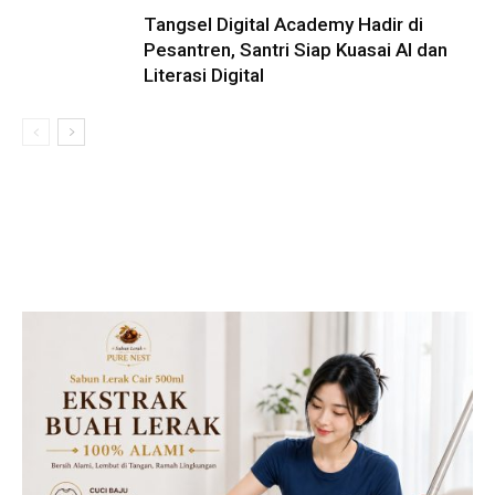
Tangsel Digital Academy Hadir di
Pesantren, Santri Siap Kuasai AI dan
Literasi Digital