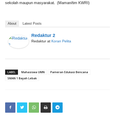
sekolah maupun masyarakat. (Maman/tim KWRI)
About
Latest Posts
Redaktur 2
Redaktur
at
Koran Pelita
LABEL
Mahasiswa UMN
Pameran Edukasi Bencana
SMAN 1 Bayah Lebak