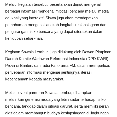
Melalui kegiatan tersebut, peserta akan diajak mengenal
berbagai informasi mengenai mitigasi bencana melalui media
edukasi yang interaktif. Siswa juga akan mendapatkan
pemahaman mengenai langkah-langkah kesiapsiagaan dan
pengurangan risiko bencana yang dapat diterapkan dalam
kehidupan sehari-hari.
Kegiatan Sawala Lembur, juga didukung oleh Dewan Pimpinan
Daerah Komite Wartawan Reformasi Indonesia (DPD KWRI)
Provinsi Banten, dan radio Fanorama FM, dalam memperluas
penyebaran informasi mengenai pentingnya literasi
kebencanaan kepada masyarakat.
Melalui event pameran Sawala Lembur, diharapkan
melahirkan generasi muda yang lebih sadar terhadap risiko
bencana, tanggap dalam situasi darurat, serta memiliki peran
aktif dalam membangun budaya kesiapsiagaan di lingkungan