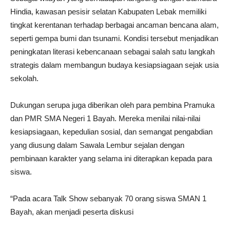
Hindia, kawasan pesisir selatan Kabupaten Lebak memiliki
tingkat kerentanan terhadap berbagai ancaman bencana alam,
seperti gempa bumi dan tsunami. Kondisi tersebut menjadikan
peningkatan literasi kebencanaan sebagai salah satu langkah
strategis dalam membangun budaya kesiapsiagaan sejak usia
sekolah.
Dukungan serupa juga diberikan oleh para pembina Pramuka
dan PMR SMA Negeri 1 Bayah. Mereka menilai nilai-nilai
kesiapsiagaan, kepedulian sosial, dan semangat pengabdian
yang diusung dalam Sawala Lembur sejalan dengan
pembinaan karakter yang selama ini diterapkan kepada para
siswa.
“Pada acara Talk Show sebanyak 70 orang siswa SMAN 1
Bayah, akan menjadi peserta diskusi