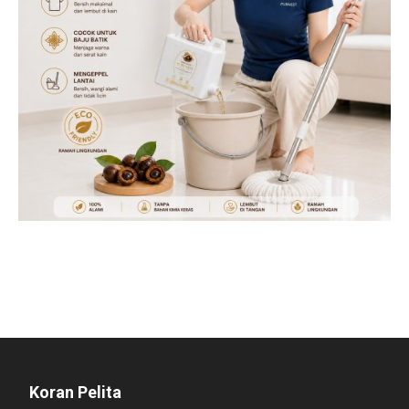
Koran Pelita