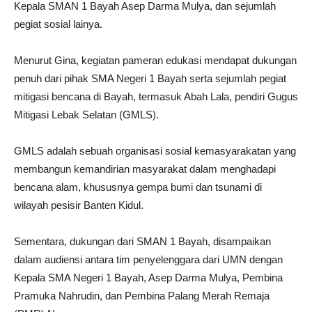
Kepala SMAN 1 Bayah Asep Darma Mulya, dan sejumlah
pegiat sosial lainya.
Menurut Gina, kegiatan pameran edukasi mendapat dukungan
penuh dari pihak SMA Negeri 1 Bayah serta sejumlah pegiat
mitigasi bencana di Bayah, termasuk Abah Lala, pendiri Gugus
Mitigasi Lebak Selatan (GMLS).
GMLS adalah sebuah organisasi sosial kemasyarakatan yang
membangun kemandirian masyarakat dalam menghadapi
bencana alam, khususnya gempa bumi dan tsunami di
wilayah pesisir Banten Kidul.
Sementara, dukungan dari SMAN 1 Bayah, disampaikan
dalam audiensi antara tim penyelenggara dari UMN dengan
Kepala SMA Negeri 1 Bayah, Asep Darma Mulya, Pembina
Pramuka Nahrudin, dan Pembina Palang Merah Remaja