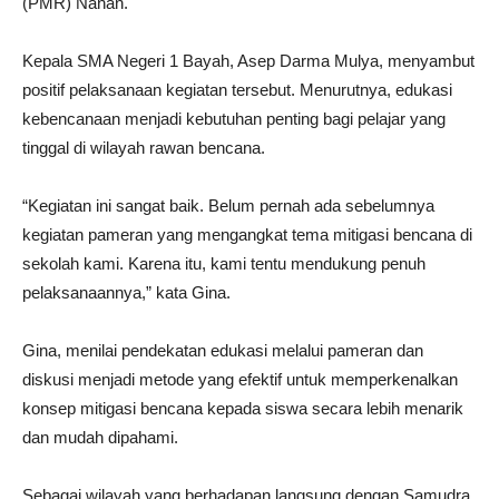
(PMR) Nanan.
Kepala SMA Negeri 1 Bayah, Asep Darma Mulya, menyambut
positif pelaksanaan kegiatan tersebut. Menurutnya, edukasi
kebencanaan menjadi kebutuhan penting bagi pelajar yang
tinggal di wilayah rawan bencana.
“Kegiatan ini sangat baik. Belum pernah ada sebelumnya
kegiatan pameran yang mengangkat tema mitigasi bencana di
sekolah kami. Karena itu, kami tentu mendukung penuh
pelaksanaannya,” kata Gina.
Gina, menilai pendekatan edukasi melalui pameran dan
diskusi menjadi metode yang efektif untuk memperkenalkan
konsep mitigasi bencana kepada siswa secara lebih menarik
dan mudah dipahami.
Sebagai wilayah yang berhadapan langsung dengan Samudra