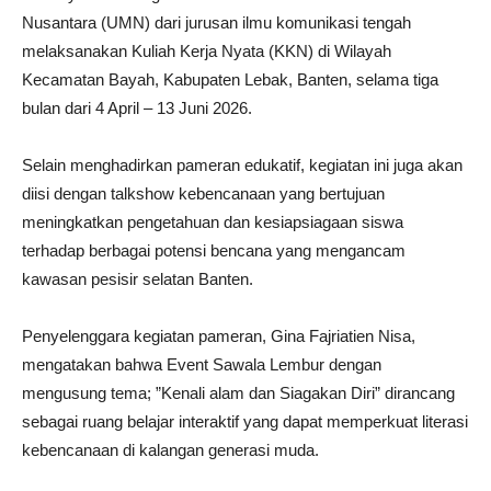
Nusantara (UMN) dari jurusan ilmu komunikasi tengah
melaksanakan Kuliah Kerja Nyata (KKN) di Wilayah
Kecamatan Bayah, Kabupaten Lebak, Banten, selama tiga
bulan dari 4 April – 13 Juni 2026.
Selain menghadirkan pameran edukatif, kegiatan ini juga akan
diisi dengan talkshow kebencanaan yang bertujuan
meningkatkan pengetahuan dan kesiapsiagaan siswa
terhadap berbagai potensi bencana yang mengancam
kawasan pesisir selatan Banten.
Penyelenggara kegiatan pameran, Gina Fajriatien Nisa,
mengatakan bahwa Event Sawala Lembur dengan
mengusung tema; ”Kenali alam dan Siagakan Diri” dirancang
sebagai ruang belajar interaktif yang dapat memperkuat literasi
kebencanaan di kalangan generasi muda.