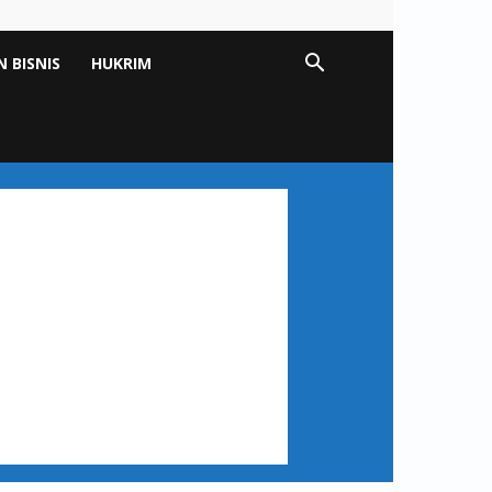
 BISNIS
HUKRIM