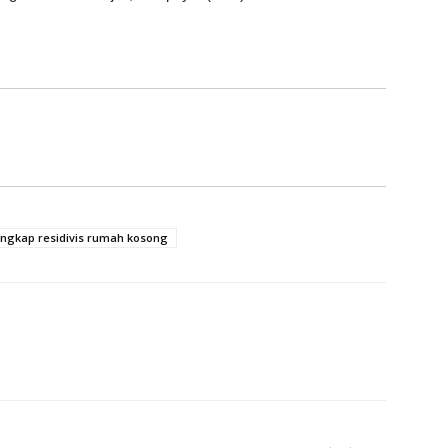
angkap residivis rumah kosong