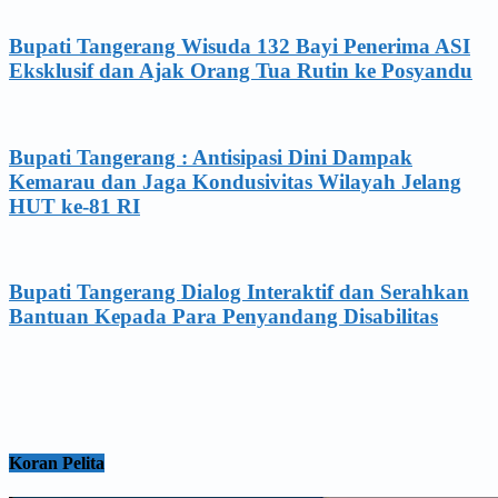
Bupati Tangerang Wisuda 132 Bayi Penerima ASI
Eksklusif dan Ajak Orang Tua Rutin ke Posyandu
Bupati Tangerang : Antisipasi Dini Dampak
Kemarau dan Jaga Kondusivitas Wilayah Jelang
HUT ke-81 RI
Bupati Tangerang Dialog Interaktif dan Serahkan
Bantuan Kepada Para Penyandang Disabilitas
Koran Pelita