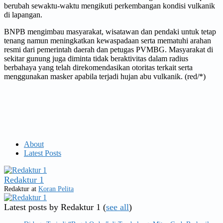
berubah sewaktu-waktu mengikuti perkembangan kondisi vulkanik
di lapangan.
BNPB mengimbau masyarakat, wisatawan dan pendaki untuk tetap
tenang namun meningkatkan kewaspadaan serta mematuhi arahan
resmi dari pemerintah daerah dan petugas PVMBG. Masyarakat di
sekitar gunung juga diminta tidak beraktivitas dalam radius
berbahaya yang telah direkomendasikan otoritas terkait serta
menggunakan masker apabila terjadi hujan abu vulkanik. (red/*)
About
Latest Posts
Redaktur 1
Redaktur
at
Koran Pelita
Latest posts by Redaktur 1
(
see all
)