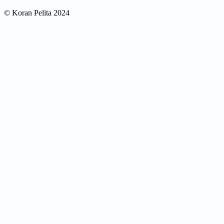
© Koran Pelita 2024