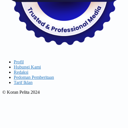
Profil
Hubungi Kami
Redaksi
Pedoman Pemberitaan
Tarif Iklan
© Koran Pelita 2024