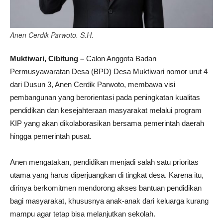
Anen Cerdik Parwoto. S.H.
Muktiwari, Cibitung –
Calon Anggota Badan
Permusyawaratan Desa (BPD) Desa Muktiwari nomor urut 4
dari Dusun 3, Anen Cerdik Parwoto, membawa visi
pembangunan yang berorientasi pada peningkatan kualitas
pendidikan dan kesejahteraan masyarakat melalui program
KIP yang akan dikolaborasikan bersama pemerintah daerah
hingga pemerintah pusat.
Anen mengatakan, pendidikan menjadi salah satu prioritas
utama yang harus diperjuangkan di tingkat desa. Karena itu,
dirinya berkomitmen mendorong akses bantuan pendidikan
bagi masyarakat, khususnya anak-anak dari keluarga kurang
mampu agar tetap bisa melanjutkan sekolah.