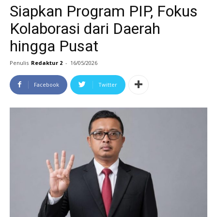
Siapkan Program PIP, Fokus
Kolaborasi dari Daerah
hingga Pusat
Penulis
Redaktur 2
-
16/05/2026
Facebook
Twitter