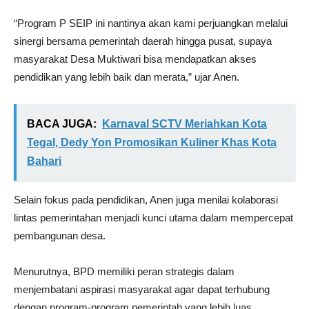
“Program P SEIP ini nantinya akan kami perjuangkan melalui
sinergi bersama pemerintah daerah hingga pusat, supaya
masyarakat Desa Muktiwari bisa mendapatkan akses
pendidikan yang lebih baik dan merata,” ujar Anen.
BACA JUGA:
Karnaval SCTV Meriahkan Kota
Tegal, Dedy Yon Promosikan Kuliner Khas Kota
Bahari
Selain fokus pada pendidikan, Anen juga menilai kolaborasi
lintas pemerintahan menjadi kunci utama dalam mempercepat
pembangunan desa.
Menurutnya, BPD memiliki peran strategis dalam
menjembatani aspirasi masyarakat agar dapat terhubung
dengan program-program pemerintah yang lebih luas.