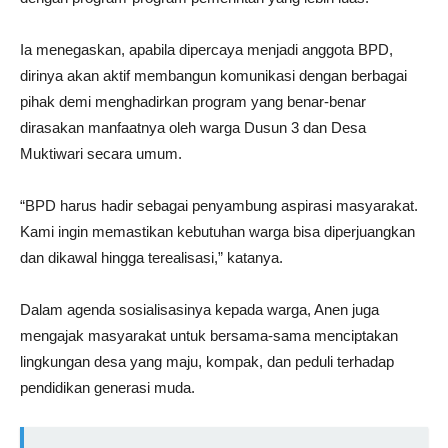
Ia menegaskan, apabila dipercaya menjadi anggota BPD,
dirinya akan aktif membangun komunikasi dengan berbagai
pihak demi menghadirkan program yang benar-benar
dirasakan manfaatnya oleh warga Dusun 3 dan Desa
Muktiwari secara umum.
“BPD harus hadir sebagai penyambung aspirasi masyarakat.
Kami ingin memastikan kebutuhan warga bisa diperjuangkan
dan dikawal hingga terealisasi,” katanya.
Dalam agenda sosialisasinya kepada warga, Anen juga
mengajak masyarakat untuk bersama-sama menciptakan
lingkungan desa yang maju, kompak, dan peduli terhadap
pendidikan generasi muda.