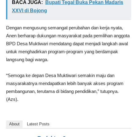
BACA JUGA:
Bupati Tegal Buka Pekan Madaris
XXVI di Bojong
Dengan mengusung semangat perubahan dan kerja nyata,
Anen berharap dukungan masyarakat pada pemilihan anggota
BPD Desa Muktiwari mendatang dapat menjadi langkah awal
untuk menghadirkan program-program yang berdampak
langsung bagi warga.
“Semoga ke depan Desa Muktiwari semakin maju dan
masyarakatnya mendapatkan lebih banyak akses program
pembangunan, terutama di bidang pendidikan,” tutupnya.
(Azs).
About
Latest Posts