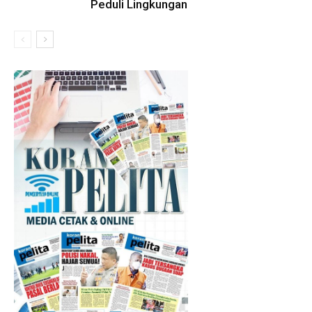
Peduli Lingkungan