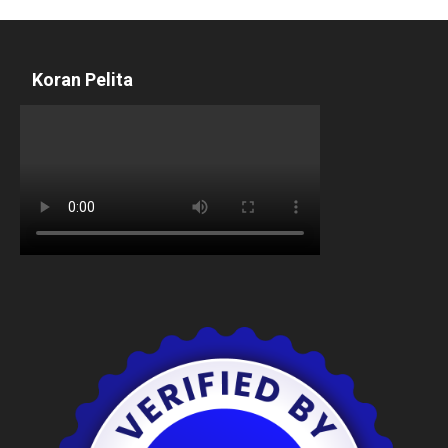
Koran Pelita