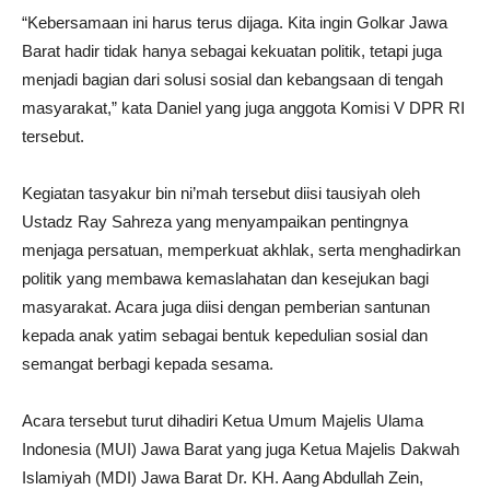
“Kebersamaan ini harus terus dijaga. Kita ingin Golkar Jawa
Barat hadir tidak hanya sebagai kekuatan politik, tetapi juga
menjadi bagian dari solusi sosial dan kebangsaan di tengah
masyarakat,” kata Daniel yang juga anggota Komisi V DPR RI
tersebut.
Kegiatan tasyakur bin ni’mah tersebut diisi tausiyah oleh
Ustadz Ray Sahreza yang menyampaikan pentingnya
menjaga persatuan, memperkuat akhlak, serta menghadirkan
politik yang membawa kemaslahatan dan kesejukan bagi
masyarakat. Acara juga diisi dengan pemberian santunan
kepada anak yatim sebagai bentuk kepedulian sosial dan
semangat berbagi kepada sesama.
Acara tersebut turut dihadiri Ketua Umum Majelis Ulama
Indonesia (MUI) Jawa Barat yang juga Ketua Majelis Dakwah
Islamiyah (MDI) Jawa Barat Dr. KH. Aang Abdullah Zein,