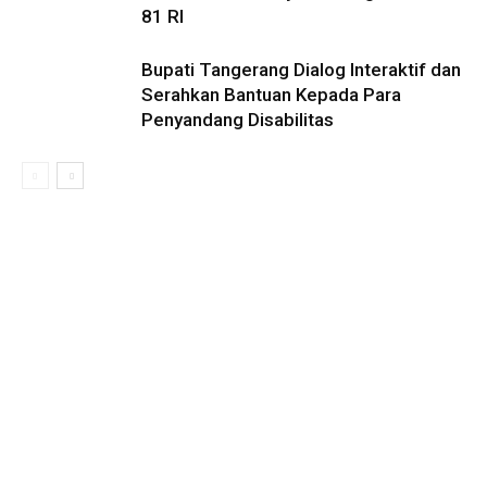
81 RI
Bupati Tangerang Dialog Interaktif dan
Serahkan Bantuan Kepada Para
Penyandang Disabilitas