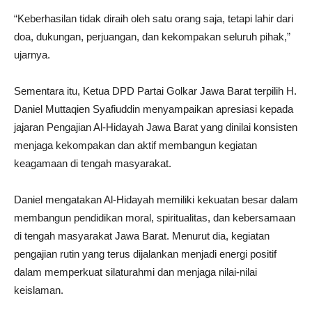
“Keberhasilan tidak diraih oleh satu orang saja, tetapi lahir dari
doa, dukungan, perjuangan, dan kekompakan seluruh pihak,”
ujarnya.
Sementara itu, Ketua DPD Partai Golkar Jawa Barat terpilih H.
Daniel Muttaqien Syafiuddin menyampaikan apresiasi kepada
jajaran Pengajian Al-Hidayah Jawa Barat yang dinilai konsisten
menjaga kekompakan dan aktif membangun kegiatan
keagamaan di tengah masyarakat.
Daniel mengatakan Al-Hidayah memiliki kekuatan besar dalam
membangun pendidikan moral, spiritualitas, dan kebersamaan
di tengah masyarakat Jawa Barat. Menurut dia, kegiatan
pengajian rutin yang terus dijalankan menjadi energi positif
dalam memperkuat silaturahmi dan menjaga nilai-nilai
keislaman.