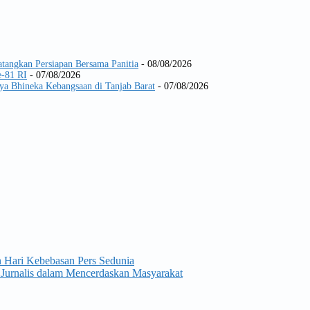
tangkan Persiapan Bersama Panitia
- 08/08/2026
-81 RI
- 07/08/2026
ya Bhineka Kebangsaan di Tanjab Barat
- 07/08/2026
n Hari Kebebasan Pers Sedunia
Jurnalis dalam Mencerdaskan Masyarakat