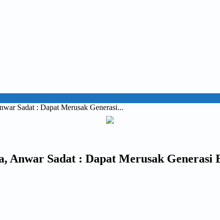
nwar Sadat : Dapat Merusak Generasi...
ba, Anwar Sadat : Dapat Merusak Generasi