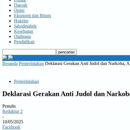
Daerah
Opini
Ekonomi dan Bisnis
Hukrim
Jabodetabek
Kesehatan
Olahraga
Pendidikan
Beranda
Pemerintahan
Deklarasi Gerakan Anti Judol dan Narkoba, A
Pemerintahan
Deklarasi Gerakan Anti Judol dan Narko
Penulis
Redaktur 2
-
10/05/2025
Facebook