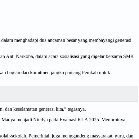
, dalam menghadapi dua ancaman besar yang membayangi generasi
an Anti Narkoba, dalam acara sosialisasi yang digelar bersama SMK
kan bagian dari komitmen jangka panjang Pemkab untuk
n, dan keselamatan generasi kita,” tegasnya.
ari Madya menjadi Nindya pada Evaluasi KLA 2025. Menurutnya,
sekolah-sekolah. Pemerintah juga menggandeng masyarakat, guru, dan