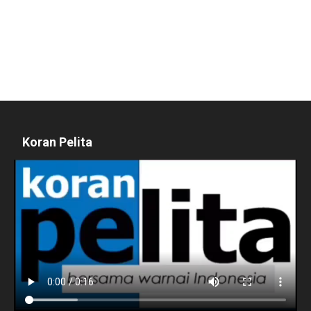
Koran Pelita