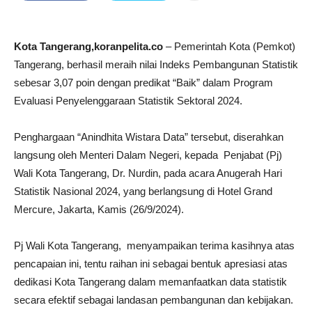
Kota Tangerang,koranpelita.co
– Pemerintah Kota (Pemkot)
Tangerang, berhasil meraih nilai Indeks Pembangunan Statistik
sebesar 3,07 poin dengan predikat “Baik” dalam Program
Evaluasi Penyelenggaraan Statistik Sektoral 2024.
Penghargaan “Anindhita Wistara Data” tersebut, diserahkan
langsung oleh Menteri Dalam Negeri, kepada Penjabat (Pj)
Wali Kota Tangerang, Dr. Nurdin, pada acara Anugerah Hari
Statistik Nasional 2024, yang berlangsung di Hotel Grand
Mercure, Jakarta, Kamis (26/9/2024).
Pj Wali Kota Tangerang, menyampaikan terima kasihnya atas
pencapaian ini, tentu raihan ini sebagai bentuk apresiasi atas
dedikasi Kota Tangerang dalam memanfaatkan data statistik
secara efektif sebagai landasan pembangunan dan kebijakan.