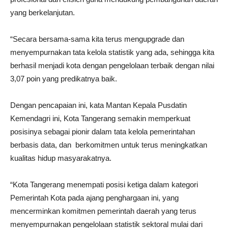
yang berkelanjutan.
“Secara bersama-sama kita terus mengupgrade dan
menyempurnakan tata kelola statistik yang ada, sehingga kita
berhasil menjadi kota dengan pengelolaan terbaik dengan nilai
3,07 poin yang predikatnya baik.
Dengan pencapaian ini, kata Mantan Kepala Pusdatin
Kemendagri ini, Kota Tangerang semakin memperkuat
posisinya sebagai pionir dalam tata kelola pemerintahan
berbasis data, dan berkomitmen untuk terus meningkatkan
kualitas hidup masyarakatnya.
“Kota Tangerang menempati posisi ketiga dalam kategori
Pemerintah Kota pada ajang penghargaan ini, yang
mencerminkan komitmen pemerintah daerah yang terus
menyempurnakan pengelolaan statistik sektoral mulai dari