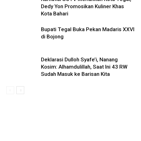
Dedy Yon Promosikan Kuliner Khas
Kota Bahari
Bupati Tegal Buka Pekan Madaris XXVI
di Bojong
Deklarasi Dulloh Syafe’i, Nanang
Kosim: Alhamdulillah, Saat Ini 43 RW
Sudah Masuk ke Barisan Kita