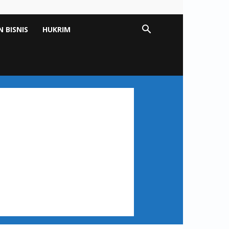
 BISNIS
HUKRIM