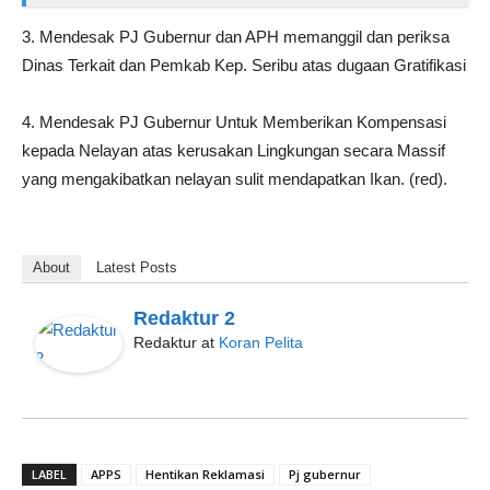
3. Mendesak PJ Gubernur dan APH memanggil dan periksa
Dinas Terkait dan Pemkab Kep. Seribu atas dugaan Gratifikasi
4. Mendesak PJ Gubernur Untuk Memberikan Kompensasi
kepada Nelayan atas kerusakan Lingkungan secara Massif
yang mengakibatkan nelayan sulit mendapatkan Ikan. (red).
About
Latest Posts
Redaktur 2
Redaktur
at
Koran Pelita
LABEL
APPS
Hentikan Reklamasi
Pj gubernur