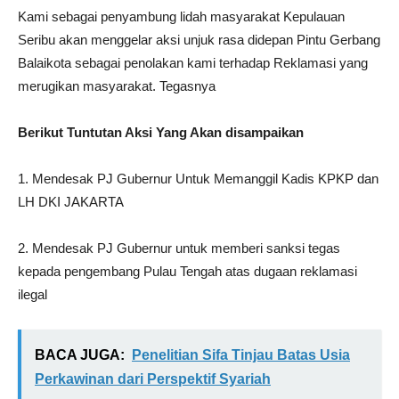
Kami sebagai penyambung lidah masyarakat Kepulauan
Seribu akan menggelar aksi unjuk rasa didepan Pintu Gerbang
Balaikota sebagai penolakan kami terhadap Reklamasi yang
merugikan masyarakat. Tegasnya
Berikut Tuntutan Aksi Yang Akan disampaikan
1. Mendesak PJ Gubernur Untuk Memanggil Kadis KPKP dan
LH DKI JAKARTA
2. Mendesak PJ Gubernur untuk memberi sanksi tegas
kepada pengembang Pulau Tengah atas dugaan reklamasi
ilegal
BACA JUGA:
Penelitian Sifa Tinjau Batas Usia
Perkawinan dari Perspektif Syariah