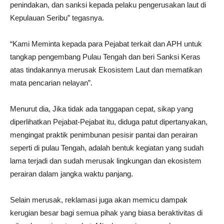
penindakan, dan sanksi kepada pelaku pengerusakan laut di
Kepulauan Seribu” tegasnya.
“Kami Meminta kepada para Pejabat terkait dan APH untuk
tangkap pengembang Pulau Tengah dan beri Sanksi Keras
atas tindakannya merusak Ekosistem Laut dan mematikan
mata pencarian nelayan”.
Menurut dia, Jika tidak ada tanggapan cepat, sikap yang
diperlihatkan Pejabat-Pejabat itu, diduga patut dipertanyakan,
mengingat praktik penimbunan pesisir pantai dan perairan
seperti di pulau Tengah, adalah bentuk kegiatan yang sudah
lama terjadi dan sudah merusak lingkungan dan ekosistem
perairan dalam jangka waktu panjang.
Selain merusak, reklamasi juga akan memicu dampak
kerugian besar bagi semua pihak yang biasa beraktivitas di