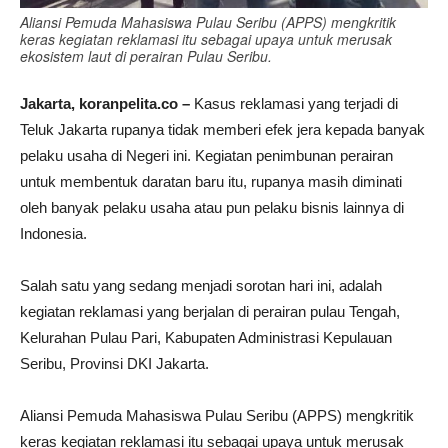
Aliansi Pemuda Mahasiswa Pulau Seribu (APPS) mengkritik
keras kegiatan reklamasi itu sebagai upaya untuk merusak
ekosistem laut di perairan Pulau Seribu.
Jakarta, koranpelita.co –
Kasus reklamasi yang terjadi di
Teluk Jakarta rupanya tidak memberi efek jera kepada banyak
pelaku usaha di Negeri ini. Kegiatan penimbunan perairan
untuk membentuk daratan baru itu, rupanya masih diminati
oleh banyak pelaku usaha atau pun pelaku bisnis lainnya di
Indonesia.
Salah satu yang sedang menjadi sorotan hari ini, adalah
kegiatan reklamasi yang berjalan di perairan pulau Tengah,
Kelurahan Pulau Pari, Kabupaten Administrasi Kepulauan
Seribu, Provinsi DKI Jakarta.
Aliansi Pemuda Mahasiswa Pulau Seribu (APPS) mengkritik
keras kegiatan reklamasi itu sebagai upaya untuk merusak