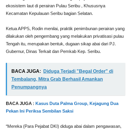
ekosistem laut di perairan Pulau Seribu , Khususnya
Kecamatan Kepulauan Seribu bagian Selatan.
Ketua APPS, Rodin menilai, praktik penimbunan perairan yang
dilakukan oleh pengembang yang melakukan privatisasi pulau
Tengah itu, merupakan bentuk, dugaan sikap abai dari PJ.
Gubernur, Dinas Terkait dan Pemkab Kep. Seribu.
BACA JUGA:
Diduga Terjadi "Begal Order" di
Tembalang, Mitra Grab Berhasil Amankan
Penumpangnya
BACA JUGA :
Kasus Duta Palma Group, Kejagung Dua
Pekan Ini Periksa Sembilan Saksi
“Mereka (Para Pejabat DKI) diduga abai dalam pengawasan,