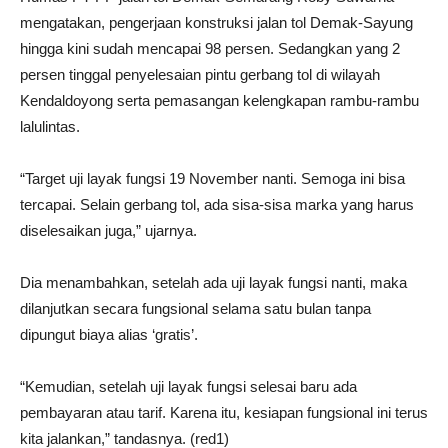
mengatakan, pengerjaan konstruksi jalan tol Demak-Sayung
hingga kini sudah mencapai 98 persen. Sedangkan yang 2
persen tinggal penyelesaian pintu gerbang tol di wilayah
Kendaldoyong serta pemasangan kelengkapan rambu-rambu
lalulintas.
“Target uji layak fungsi 19 November nanti. Semoga ini bisa
tercapai. Selain gerbang tol, ada sisa-sisa marka yang harus
diselesaikan juga,” ujarnya.
Dia menambahkan, setelah ada uji layak fungsi nanti, maka
dilanjutkan secara fungsional selama satu bulan tanpa
dipungut biaya alias ‘gratis’.
“Kemudian, setelah uji layak fungsi selesai baru ada
pembayaran atau tarif. Karena itu, kesiapan fungsional ini terus
kita jalankan,” tandasnya. (red1)