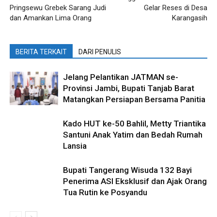
Pringsewu Grebek Sarang Judi
Gelar Reses di Desa
dan Amankan Lima Orang
Karangasih
BERITA TERKAIT
DARI PENULIS
Jelang Pelantikan JATMAN se-
Provinsi Jambi, Bupati Tanjab Barat
Matangkan Persiapan Bersama Panitia
Kado HUT ke-50 Bahlil, Metty Triantika
Santuni Anak Yatim dan Bedah Rumah
Lansia
Bupati Tangerang Wisuda 132 Bayi
Penerima ASI Eksklusif dan Ajak Orang
Tua Rutin ke Posyandu