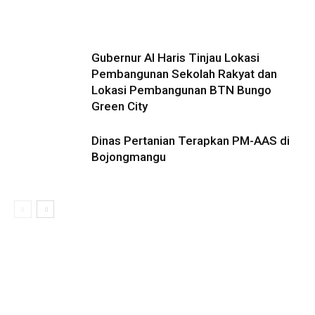
Gubernur Al Haris Tinjau Lokasi
Pembangunan Sekolah Rakyat dan
Lokasi Pembangunan BTN Bungo
Green City
Dinas Pertanian Terapkan PM-AAS di
Bojongmangu