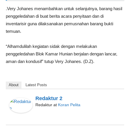
.Very Johanes menambahkan untuk selanjutnya, barang hasil
penggeledahan di buat berita acara penyitaan dan di
inventarisir guna dilaksanakan pemusnahan barang bukti
temuan.
“Alhamdulilah kegiatan sidak dengan melakukan
penggeledahan Blok Kamar Hunian berjalan dengan lancar,
aman dan kondusif” tutup Very Johanes. (D.Z).
About
Latest Posts
Redaktur 2
Redaktur
at
Koran Pelita