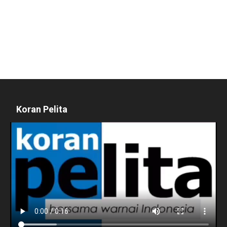
Koran Pelita