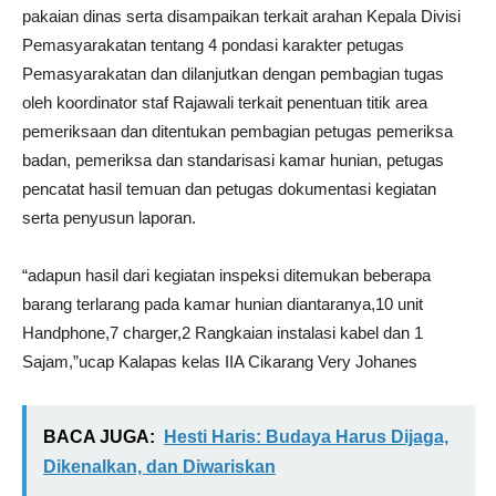
pakaian dinas serta disampaikan terkait arahan Kepala Divisi
Pemasyarakatan tentang 4 pondasi karakter petugas
Pemasyarakatan dan dilanjutkan dengan pembagian tugas
oleh koordinator staf Rajawali terkait penentuan titik area
pemeriksaan dan ditentukan pembagian petugas pemeriksa
badan, pemeriksa dan standarisasi kamar hunian, petugas
pencatat hasil temuan dan petugas dokumentasi kegiatan
serta penyusun laporan.
“adapun hasil dari kegiatan inspeksi ditemukan beberapa
barang terlarang pada kamar hunian diantaranya,10 unit
Handphone,7 charger,2 Rangkaian instalasi kabel dan 1
Sajam,”ucap Kalapas kelas IIA Cikarang Very Johanes
BACA JUGA:
Hesti Haris: Budaya Harus Dijaga,
Dikenalkan, dan Diwariskan