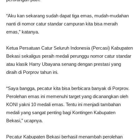
“Aku kan sekarang sudah dapat tiga emas, mudah-mudahan
nanti di nomor catur standar campuran kita bisa meraih
emas,” katanya.
Ketua Persatuan Catur Seluruh Indonesia (Percasi) Kabupaten
Bekasi sekaligus peraih medali perunggu nomor catur standar
atau klasik Harry Ubayana senang dengan prestasi yang
diraih di Porprov tahun ini.
“Saya bangga, pecatur kita bisa berbicara banyak di Porprov.
Perolehan emas ini memenuhi target yang dicanangkan oleh
KONI yakni 10 medali emas. Tentu ini menjadi tambahan
medali yang sangat penting bagi Kontingen Kabupaten
Bekasi,” ucapnya.
Pecatur Kabupaten Bekasi berhasil menambah perolehan