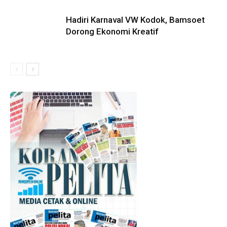
Hadiri Karnaval VW Kodok, Bamsoet
Dorong Ekonomi Kreatif