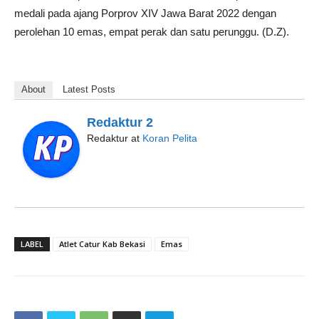
medali pada ajang Porprov XIV Jawa Barat 2022 dengan
perolehan 10 emas, empat perak dan satu perunggu. (D.Z).
About
Latest Posts
Redaktur 2
Redaktur
at
Koran Pelita
LABEL
Atlet Catur Kab Bekasi
Emas