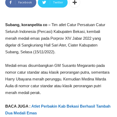
Facebook
Twitter
Subang, koranpelita co –
Tim atlet Catur Persatuan Catur
Seluruh Indonesia (Percasi) Kabupaten Bekasi, kembali
meraih medali emas pada Porprov XIV Jabar 2022 yang
digelar di Sangkuriang Hall Sari Ater, Ciater Kabupaten
Subang, Selasa (15/11/2022).
Medali emas disumbangkan GM Susanto Megaranto pada
nomor catur standar atau klasik perorangan putra, sementara
Harry Ubayana meraih perunggu. Kemudian Medina Warda
Aulia di nomor catur standar atau klasik perorangan putri
meraih medali perak.
BACA JUGA :
Atlet Perbakin Kab Bekasi Berhasil Tambah
Dua Medali Emas