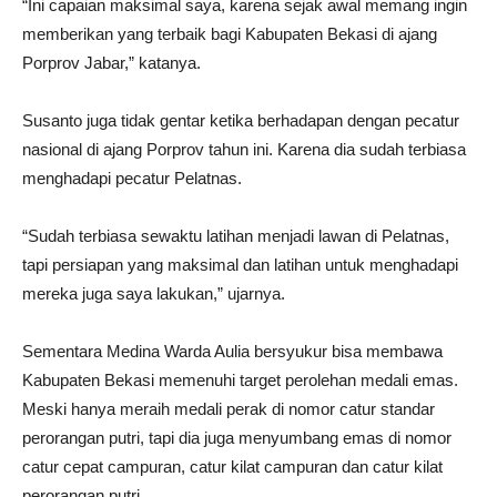
“Ini capaian maksimal saya, karena sejak awal memang ingin
memberikan yang terbaik bagi Kabupaten Bekasi di ajang
Porprov Jabar,” katanya.
Susanto juga tidak gentar ketika berhadapan dengan pecatur
nasional di ajang Porprov tahun ini. Karena dia sudah terbiasa
menghadapi pecatur Pelatnas.
“Sudah terbiasa sewaktu latihan menjadi lawan di Pelatnas,
tapi persiapan yang maksimal dan latihan untuk menghadapi
mereka juga saya lakukan,” ujarnya.
Sementara Medina Warda Aulia bersyukur bisa membawa
Kabupaten Bekasi memenuhi target perolehan medali emas.
Meski hanya meraih medali perak di nomor catur standar
perorangan putri, tapi dia juga menyumbang emas di nomor
catur cepat campuran, catur kilat campuran dan catur kilat
perorangan putri.