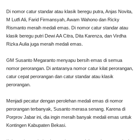
Di nomor catur standar atau klasik beregu putra, Anjas Novita,
M Lutfi Ali, Farid Firmansyah, Awam Wahono dan Ricky
Rismanto meraih medali emas. Di nomor catur standar atau
klasik beregu putri Dewi AA Citra, Dita Karenza, dan Virdha
Rizka Aulia juga meraih medali emas.
GM Susanto Megaranto menyapu bersih emas di semua
nomor perorangan. Di antaranya nomor catur kilat perorangan,
catur cepat perorangan dan catur standar atau klasik
perorangan.
Menjadi pecatur dengan perolehan medali emas di nomor
perorangan terbanyak, Susanto merasa senang. Karena di
Porprov Jabar ini, dia ingin meraih banyak medali emas untuk
Kontingen Kabupaten Bekasi.