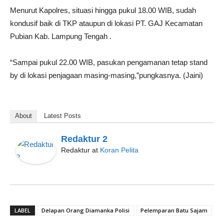
Menurut Kapolres, situasi hingga pukul 18.00 WIB, sudah
kondusif baik di TKP ataupun di lokasi PT. GAJ Kecamatan
Pubian Kab. Lampung Tengah .
“Sampai pukul 22.00 WIB, pasukan pengamanan tetap stand
by di lokasi penjagaan masing-masing,”pungkasnya. (Jaini)
About
Latest Posts
Redaktur 2
Redaktur
at
Koran Pelita
LABEL
Delapan Orang Diamanka Polisi
Pelemparan Batu Sajam