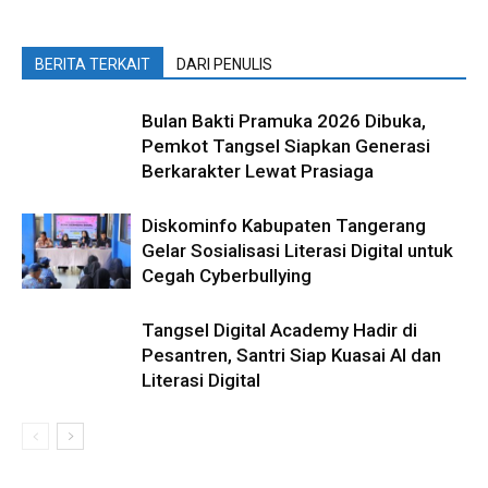
BERITA TERKAIT
DARI PENULIS
Bulan Bakti Pramuka 2026 Dibuka,
Pemkot Tangsel Siapkan Generasi
Berkarakter Lewat Prasiaga
Diskominfo Kabupaten Tangerang
Gelar Sosialisasi Literasi Digital untuk
Cegah Cyberbullying
Tangsel Digital Academy Hadir di
Pesantren, Santri Siap Kuasai AI dan
Literasi Digital