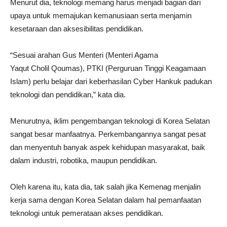
Menurut dia, teknologi memang harus menjadi bagian dari
upaya untuk memajukan kemanusiaan serta menjamin
kesetaraan dan aksesibilitas pendidikan.
“Sesuai arahan Gus Menteri (Menteri Agama
Yaqut Cholil Qoumas), PTKI (Perguruan Tinggi Keagamaan
Islam) perlu belajar dari keberhasilan Cyber Hankuk padukan
teknologi dan pendidikan,” kata dia.
Menurutnya, iklim pengembangan teknologi di Korea Selatan
sangat besar manfaatnya. Perkembangannya sangat pesat
dan menyentuh banyak aspek kehidupan masyarakat, baik
dalam industri, robotika, maupun pendidikan.
Oleh karena itu, kata dia, tak salah jika Kemenag menjalin
kerja sama dengan Korea Selatan dalam hal pemanfaatan
teknologi untuk pemerataan akses pendidikan.