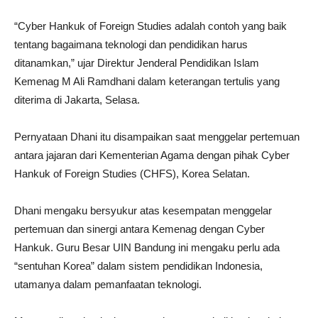
“Cyber ​​Hankuk of Foreign Studies adalah contoh yang baik
tentang bagaimana teknologi dan pendidikan harus
ditanamkan,” ujar Direktur Jenderal Pendidikan Islam
Kemenag M Ali Ramdhani dalam keterangan tertulis yang
diterima di Jakarta, Selasa.
Pernyataan Dhani itu disampaikan saat menggelar pertemuan
antara jajaran dari Kementerian Agama dengan pihak Cyber
Hankuk of Foreign Studies (CHFS), Korea Selatan.
Dhani mengaku bersyukur atas kesempatan menggelar
pertemuan dan sinergi antara Kemenag dengan Cyber
Hankuk. Guru Besar UIN Bandung ini mengaku perlu ada
“sentuhan Korea” dalam sistem pendidikan Indonesia,
utamanya dalam pemanfaatan teknologi.