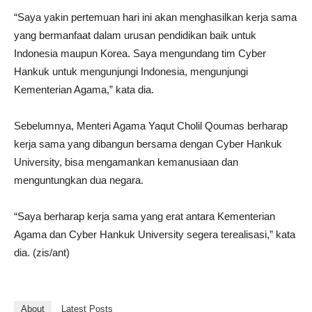
“Saya yakin pertemuan hari ini akan menghasilkan kerja sama
yang bermanfaat dalam urusan pendidikan baik untuk
Indonesia maupun Korea. Saya mengundang tim Cyber
Hankuk untuk mengunjungi Indonesia, mengunjungi
Kementerian Agama,” kata dia.
Sebelumnya, Menteri Agama Yaqut Cholil Qoumas berharap
kerja sama yang dibangun bersama dengan Cyber Hankuk
University, bisa mengamankan kemanusiaan dan
menguntungkan dua negara.
“Saya berharap kerja sama yang erat antara Kementerian
Agama dan Cyber Hankuk University segera terealisasi,” kata
dia. (zis/ant)
About
Latest Posts