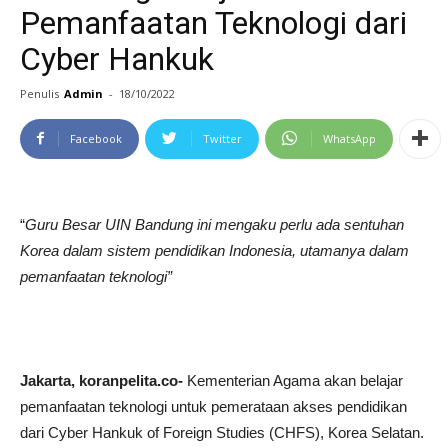
Pemanfaatan Teknologi dari
Cyber Hankuk
Penulis
Admin
-
18/10/2022
Facebook
Twitter
WhatsApp
“
Guru Besar UIN Bandung ini mengaku perlu ada sentuhan
Korea dalam sistem pendidikan Indonesia, utamanya dalam
pemanfaatan teknologi”
Jakarta, koranpelita.co-
Kementerian Agama akan belajar
pemanfaatan teknologi untuk pemerataan akses pendidikan
dari Cyber Hankuk of Foreign Studies (CHFS), Korea Selatan.