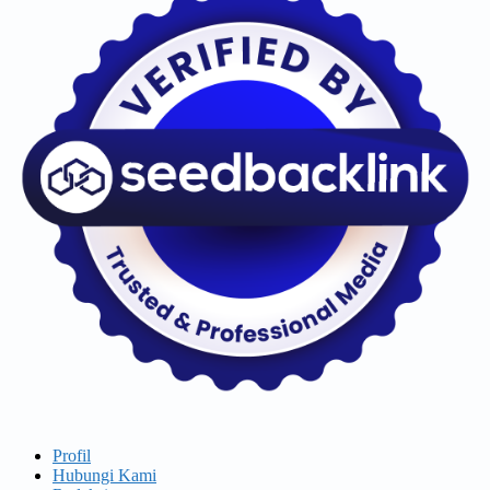
Profil
Hubungi Kami