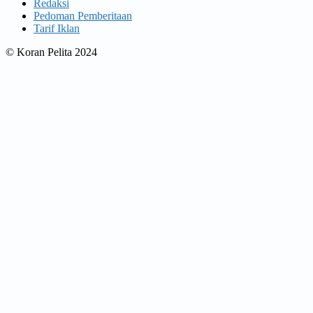
Redaksi
Pedoman Pemberitaan
Tarif Iklan
© Koran Pelita 2024