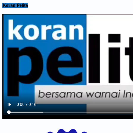
Koran Pelita