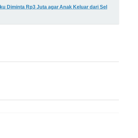
u Diminta Rp3 Juta agar Anak Keluar dari Sel