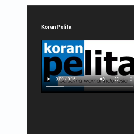
Koran Pelita