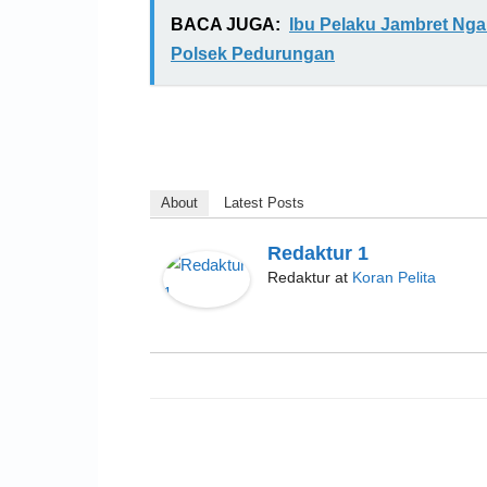
BACA JUGA:
Ibu Pelaku Jambret Ngak
Polsek Pedurungan
About
Latest Posts
Redaktur 1
Redaktur
at
Koran Pelita