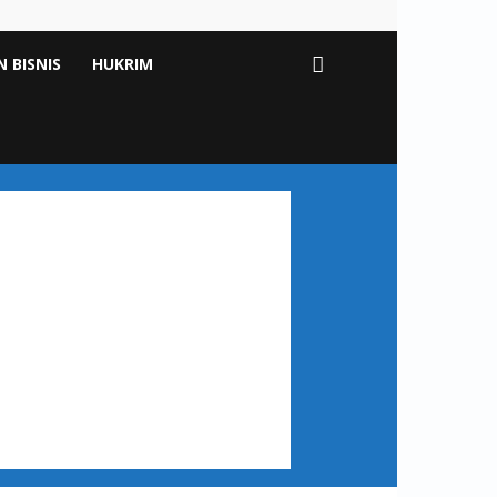
 BISNIS
HUKRIM