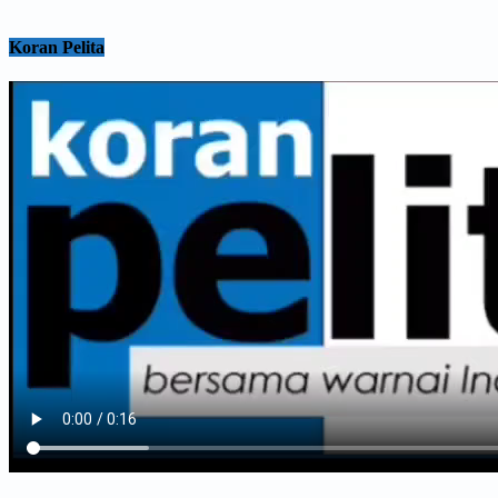
Koran Pelita