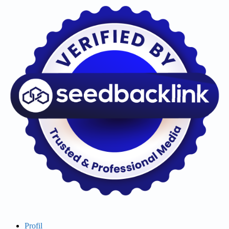
Profil