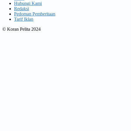
Hubungi Kami
Redaksi
Pedoman Pemberitaan
Tarif Iklan
© Koran Pelita 2024