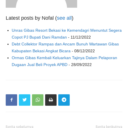
Latest posts by Nofal
(
see all
)
Unras Gibas Resort Bekasi ke Kemendagri Menuntut Segera
Copot PJ Bupati Dani Ramdan
- 11/12/2022
Debt Collektor Rampas dan Ancam Bunuh Wartawan Gibas
Kabupaten Bekasi Angkat Bicara
- 08/12/2022
Ormas Gibas Kembali Keluarkan Tajinya Dalam Pelaporan
Dugaan Jual Beli Proyek APBD
- 28/09/2022
Berita sebelumya
Berita berikutnya