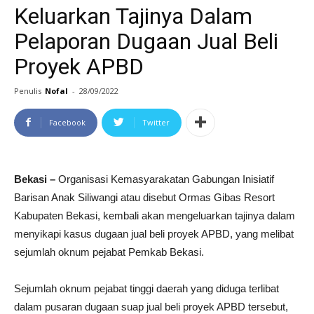
Keluarkan Tajinya Dalam
Pelaporan Dugaan Jual Beli
Proyek APBD
Penulis
Nofal
-
28/09/2022
Facebook
Twitter
Bekasi –
Organisasi Kemasyarakatan Gabungan Inisiatif
Barisan Anak Siliwangi atau disebut Ormas Gibas Resort
Kabupaten Bekasi, kembali akan mengeluarkan tajinya dalam
menyikapi kasus dugaan jual beli proyek APBD, yang melibat
sejumlah oknum pejabat Pemkab Bekasi.
Sejumlah oknum pejabat tinggi daerah yang diduga terlibat
dalam pusaran dugaan suap jual beli proyek APBD tersebut,