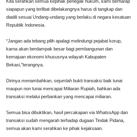
Kita serahkan semua kepihak penegak hukum, kami berharap
siapapun yang terlibat dibelakangnya harus di tangkap dan
diadili sesuai Undang-undang yang berlaku di negara kesatuan
Republik Indonesia.
“Jangan ada tebang pilih apalagi melindungi pejabat korup,
karna akan berdampak besar bagi pembangunan dan
kemajuan ekonomi khususnya wilayah Kabupaten
Bekasi,”terangnya.
Dirinya menambahkan, sejumlah bukti transaksi baik tunai
maupun non tunai mencapai Miliaran Rupiah, bahkan ada
transaksi melalui perbankan yang mencapai miliaran.
Semua bisa dibuktikan, hasil percakapan via WhatssApp dan
transaksi sudah mengarah terhadap dugaan Tindak Pidana,
semua akan kami serahkan ke pihak kejaksaan.