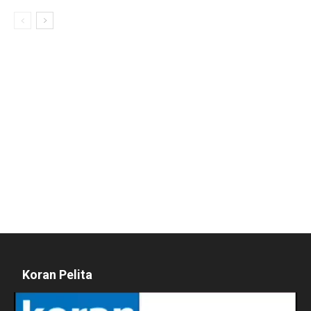
Koran Pelita
Pemutar