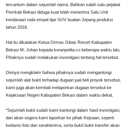
tercantum dalam sejumlah nama. Bahkan salah satu pejabat
Pemkab Bekasi diduga kuat telah menerima Satu Unit
kendaraan roda empat tipe SUV buatan Jepang produksi
tahun 2018.
Hal itu dikatakan Ketua Ormas Gibas Resort Kabupaten
Bekasi M. Johan kepada koranpelita.co beberapa waktu lalu.
Pihaknya sudah melakukan investigasi tentang hal tersebut.
Dirinya mengklaim bahwa pihaknya sudah mengantongi
sejumlah alat bukti terhadap dugaan jual beli proyek tersebut,
kami juga akan kembali melaporkan dugaan tersebut ke
Kejaksaan Negeri Kabupaten Bekasi dalam waktu dekat.
“Sejumlah bukti sudah kami kantongi dalam hasil investigasi,
dan akan segera kami laporkan ke pihak Kejsaan, seperti
kwitansi foto dan serahterima, serta bukti bukti transfer akan