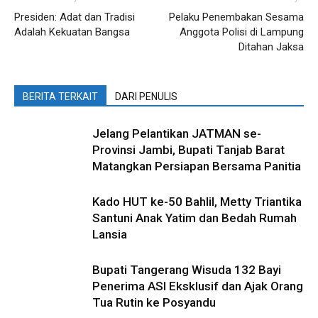
Presiden: Adat dan Tradisi
Pelaku Penembakan Sesama
Adalah Kekuatan Bangsa
Anggota Polisi di Lampung
Ditahan Jaksa
BERITA TERKAIT
DARI PENULIS
Jelang Pelantikan JATMAN se-
Provinsi Jambi, Bupati Tanjab Barat
Matangkan Persiapan Bersama Panitia
Kado HUT ke-50 Bahlil, Metty Triantika
Santuni Anak Yatim dan Bedah Rumah
Lansia
Bupati Tangerang Wisuda 132 Bayi
Penerima ASI Eksklusif dan Ajak Orang
Tua Rutin ke Posyandu