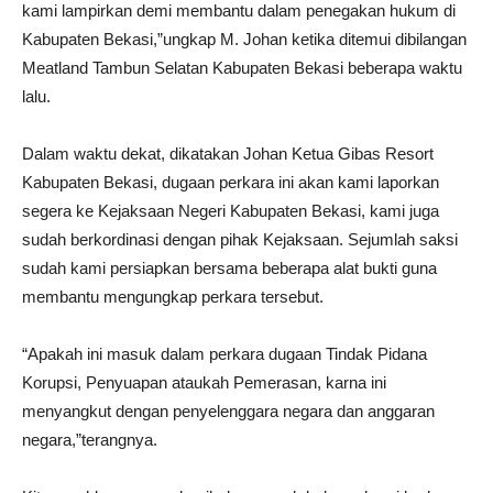
kami lampirkan demi membantu dalam penegakan hukum di
Kabupaten Bekasi,”ungkap M. Johan ketika ditemui dibilangan
Meatland Tambun Selatan Kabupaten Bekasi beberapa waktu
lalu.
Dalam waktu dekat, dikatakan Johan Ketua Gibas Resort
Kabupaten Bekasi, dugaan perkara ini akan kami laporkan
segera ke Kejaksaan Negeri Kabupaten Bekasi, kami juga
sudah berkordinasi dengan pihak Kejaksaan. Sejumlah saksi
sudah kami persiapkan bersama beberapa alat bukti guna
membantu mengungkap perkara tersebut.
“Apakah ini masuk dalam perkara dugaan Tindak Pidana
Korupsi, Penyuapan ataukah Pemerasan, karna ini
menyangkut dengan penyelenggara negara dan anggaran
negara,”terangnya.