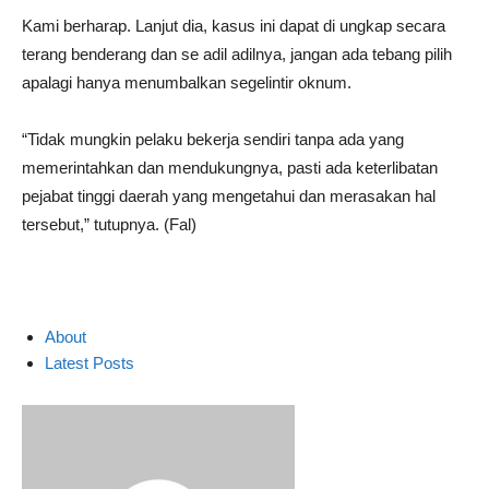
Kami berharap. Lanjut dia, kasus ini dapat di ungkap secara
terang benderang dan se adil adilnya, jangan ada tebang pilih
apalagi hanya menumbalkan segelintir oknum.
“Tidak mungkin pelaku bekerja sendiri tanpa ada yang
memerintahkan dan mendukungnya, pasti ada keterlibatan
pejabat tinggi daerah yang mengetahui dan merasakan hal
tersebut,” tutupnya. (Fal)
About
Latest Posts