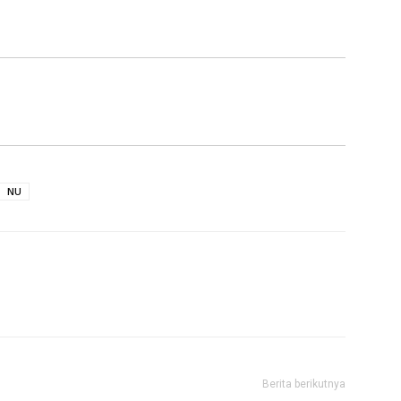
NU
Berita berikutnya