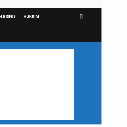
 BISNIS
HUKRIM