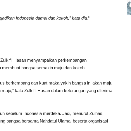
adikan Indonesia damai dan kokoh,” kata dia.
“
 Zulkifli Hasan menyampaikan perkembangan
n membuat bangsa semakin maju dan kokoh.
us berkembang dan kuat maka yakin bangsa ini akan maju
maju,” kata Zulkifli Hasan dalam keterangan yang diterima
jauh sebelum Indonesia merdeka. Jadi, menurut Zulhas,
ng bangsa bersama Nahdatul Ulama, beserta organisasi