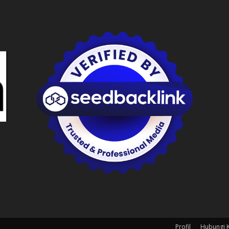
Profil
Hubungi 