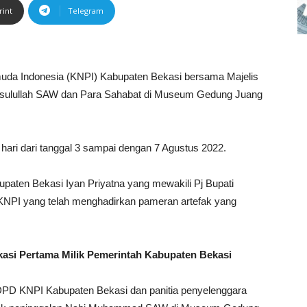
rint
Telegram
uda Indonesia (KNPI) Kabupaten Bekasi bersama Majelis
Rasulullah SAW dan Para Sahabat di Museum Gedung Juang
hari dari tanggal 3 sampai dengan 7 Agustus 2022.
upaten Bekasi Iyan Priyatna yang mewakili Pj Bupati
NPI yang telah menghadirkan pameran artefak yang
asi Pertama Milik Pemerintah Kabupaten Bekasi
DPD KNPI Kabupaten Bekasi dan panitia penyelenggara