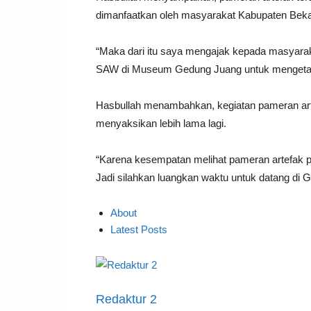
dimanfaatkan oleh masyarakat Kabupaten Bek
“Maka dari itu saya mengajak kepada masyara
SAW di Museum Gedung Juang untuk mengetah
Hasbullah menambahkan, kegiatan pameran artef
menyaksikan lebih lama lagi.
“Karena kesempatan melihat pameran artefak p
Jadi silahkan luangkan waktu untuk datang di 
About
Latest Posts
Redaktur 2