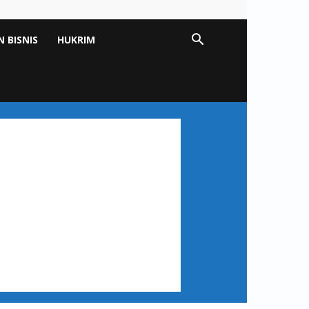
 BISNIS
HUKRIM