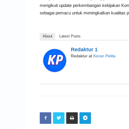
mengikuti update perkembangan kebijakan Ko
sebagai pemacu untuk meningkatkan kualitas p
About
Latest Posts
Redaktur 1
Redaktur
at
Koran Pelita