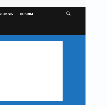
 BISNIS
HUKRIM