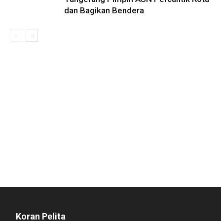
dan Bagikan Bendera
Koran Pelita