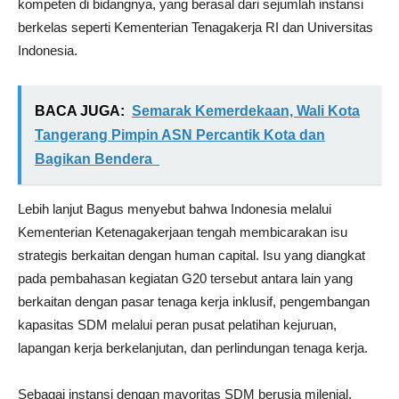
kompeten di bidangnya, yang berasal dari sejumlah instansi
berkelas seperti Kementerian Tenagakerja RI dan Universitas
Indonesia.
BACA JUGA:
Semarak Kemerdekaan, Wali Kota
Tangerang Pimpin ASN Percantik Kota dan
Bagikan Bendera
Lebih lanjut Bagus menyebut bahwa Indonesia melalui
Kementerian Ketenagakerjaan tengah membicarakan isu
strategis berkaitan dengan human capital. Isu yang diangkat
pada pembahasan kegiatan G20 tersebut antara lain yang
berkaitan dengan pasar tenaga kerja inklusif, pengembangan
kapasitas SDM melalui peran pusat pelatihan kejuruan,
lapangan kerja berkelanjutan, dan perlindungan tenaga kerja.
Sebagai instansi dengan mayoritas SDM berusia milenial,