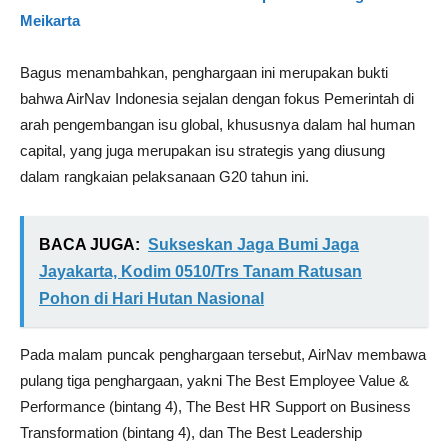
Meikarta
Bagus menambahkan, penghargaan ini merupakan bukti
bahwa AirNav Indonesia sejalan dengan fokus Pemerintah di
arah pengembangan isu global, khususnya dalam hal human
capital, yang juga merupakan isu strategis yang diusung
dalam rangkaian pelaksanaan G20 tahun ini.
BACA JUGA:
Sukseskan Jaga Bumi Jaga
Jayakarta, Kodim 0510/Trs Tanam Ratusan
Pohon di Hari Hutan Nasional
Pada malam puncak penghargaan tersebut, AirNav membawa
pulang tiga penghargaan, yakni The Best Employee Value &
Performance (bintang 4), The Best HR Support on Business
Transformation (bintang 4), dan The Best Leadership