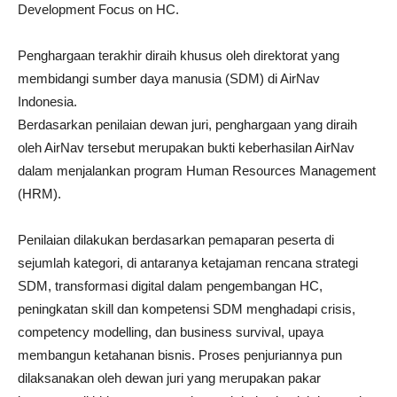
Development Focus on HC.
Penghargaan terakhir diraih khusus oleh direktorat yang
membidangi sumber daya manusia (SDM) di AirNav
Indonesia.
Berdasarkan penilaian dewan juri, penghargaan yang diraih
oleh AirNav tersebut merupakan bukti keberhasilan AirNav
dalam menjalankan program Human Resources Management
(HRM).
Penilaian dilakukan berdasarkan pemaparan peserta di
sejumlah kategori, di antaranya ketajaman rencana strategi
SDM, transformasi digital dalam pengembangan HC,
peningkatan skill dan kompetensi SDM menghadapi crisis,
competency modelling, dan business survival, upaya
membangun ketahanan bisnis. Proses penjuriannya pun
dilaksanakan oleh dewan juri yang merupakan pakar