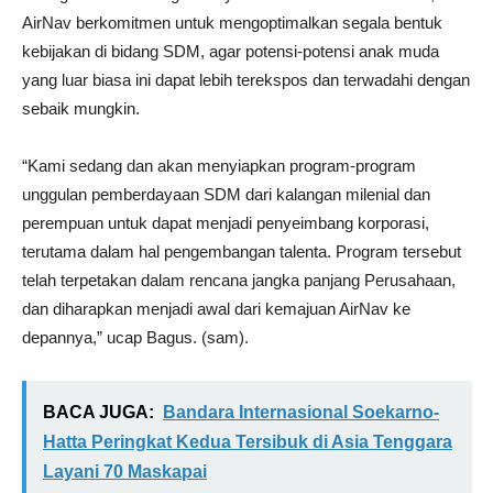
AirNav berkomitmen untuk mengoptimalkan segala bentuk
kebijakan di bidang SDM, agar potensi-potensi anak muda
yang luar biasa ini dapat lebih terekspos dan terwadahi dengan
sebaik mungkin.
“Kami sedang dan akan menyiapkan program-program
unggulan pemberdayaan SDM dari kalangan milenial dan
perempuan untuk dapat menjadi penyeimbang korporasi,
terutama dalam hal pengembangan talenta. Program tersebut
telah terpetakan dalam rencana jangka panjang Perusahaan,
dan diharapkan menjadi awal dari kemajuan AirNav ke
depannya,” ucap Bagus. (sam).
BACA JUGA:
Bandara Internasional Soekarno-
Hatta Peringkat Kedua Tersibuk di Asia Tenggara
Layani 70 Maskapai