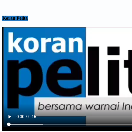
Koran Pelita