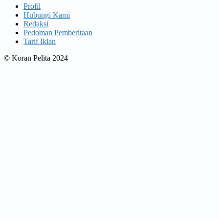
Profil
Hubungi Kami
Redaksi
Pedoman Pemberitaan
Tarif Iklan
© Koran Pelita 2024