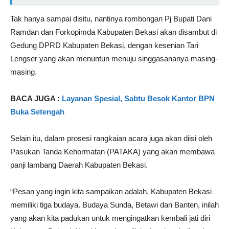
Tak hanya sampai disitu, nantinya rombongan Pj Bupati Dani
Ramdan dan Forkopimda Kabupaten Bekasi akan disambut di
Gedung DPRD Kabupaten Bekasi, dengan kesenian Tari
Lengser yang akan menuntun menuju singgasananya masing-
masing.
BACA JUGA :
Layanan Spesial, Sabtu Besok Kantor BPN
Buka Setengah
Selain itu, dalam prosesi rangkaian acara juga akan diisi oleh
Pasukan Tanda Kehormatan (PATAKA) yang akan membawa
panji lambang Daerah Kabupaten Bekasi.
“Pesan yang ingin kita sampaikan adalah, Kabupaten Bekasi
memiliki tiga budaya. Budaya Sunda, Betawi dan Banten, inilah
yang akan kita padukan untuk mengingatkan kembali jati diri