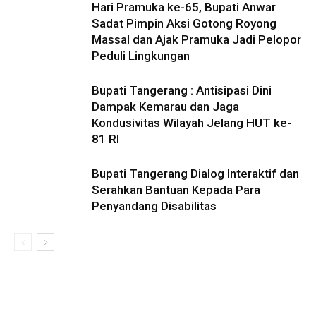
Hari Pramuka ke-65, Bupati Anwar
Sadat Pimpin Aksi Gotong Royong
Massal dan Ajak Pramuka Jadi Pelopor
Peduli Lingkungan
Bupati Tangerang : Antisipasi Dini
Dampak Kemarau dan Jaga
Kondusivitas Wilayah Jelang HUT ke-
81 RI
Bupati Tangerang Dialog Interaktif dan
Serahkan Bantuan Kepada Para
Penyandang Disabilitas