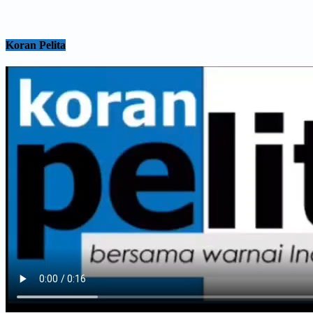
Koran Pelita