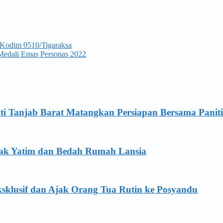
 Kodim 0510/Tigaraksa
 Medali Emas Personas 2022
ti Tanjab Barat Matangkan Persiapan Bersama Panit
Anak Yatim dan Bedah Rumah Lansia
sklusif dan Ajak Orang Tua Rutin ke Posyandu