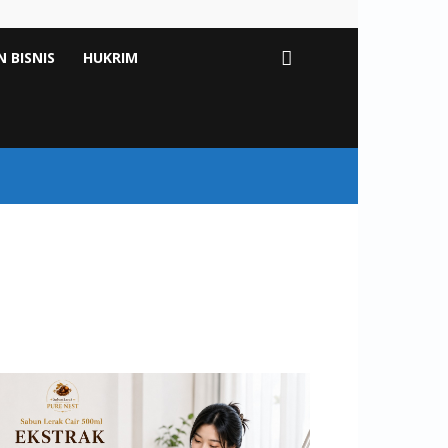
 BISNIS
HUKRIM