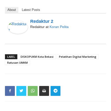
About
Latest Posts
Redaktur 2
Redaktur
at
Koran Pelita
LABEL
DISKOPUKM Kota Bekasi
Pelatihan Digital Marketing
Ratusan UMKM