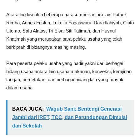
Acara ini diisi oleh beberapa narasumber antara lain Patrick
Rimba, Agnes Friskin, Lukcita Yogaswara, Dara Ilahiyah, Cipto
Utomo, Safa Alatas, Tri Elsa, Siti Fatimah, dan Husnul
Khatimah yang merupakan para pelaku usaha yang telah
berkiprah di bidangnya masing masing.
Para peserta pelaku usaha yang hadir yakni dari berbagai
bidang usaha antara lain usaha makanan, konveksi, kerajinan
tangan, percetakan, dan berbagai bidang lain yang masuk
dalam usaha.
BACA JUGA:
Wagub Sani: Bentengi Generasi
Jambi dari IRET, TCC, dan Perundungan Dimulai
dari Sekolah