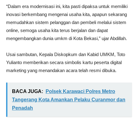
“Dalam era modernisasi ini, kita pasti dipaksa untuk memiliki
inovasi berkembang mengenai usaha kita, apapun sekarang
memudahkan sistem pelanggan dan pembeli melalui sistem
online, semoga usaha kita terus berjalan dan dapat
mengembangkan dunia umkm di Kota Bekasi,” ujar Abdillah.
Usai sambutan, Kepala Diskopkum dan Kabid UMKM, Toto
Yulianto memberikan secara simbolis kartu peserta digital
marketing yang menandakan acara telah resmi dibuka.
BACA JUGA:
Polsek Karawaci Polres Metro
Tangerang Kota Amankan Pelaku Curanmor dan
Penadah