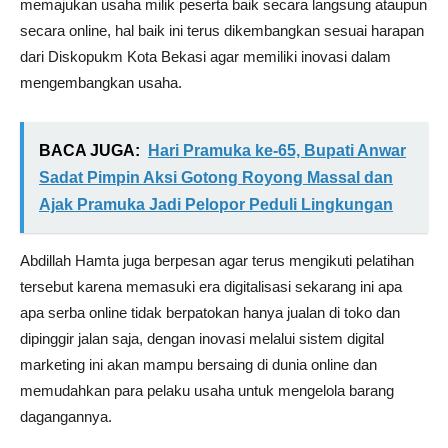
memajukan usaha milik peserta baik secara langsung ataupun
secara online, hal baik ini terus dikembangkan sesuai harapan
dari Diskopukm Kota Bekasi agar memiliki inovasi dalam
mengembangkan usaha.
BACA JUGA:
Hari Pramuka ke-65, Bupati Anwar
Sadat Pimpin Aksi Gotong Royong Massal dan
Ajak Pramuka Jadi Pelopor Peduli Lingkungan
Abdillah Hamta juga berpesan agar terus mengikuti pelatihan
tersebut karena memasuki era digitalisasi sekarang ini apa
apa serba online tidak berpatokan hanya jualan di toko dan
dipinggir jalan saja, dengan inovasi melalui sistem digital
marketing ini akan mampu bersaing di dunia online dan
memudahkan para pelaku usaha untuk mengelola barang
dagangannya.