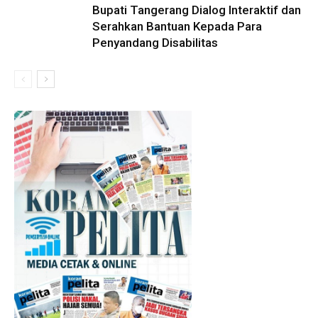
Bupati Tangerang Dialog Interaktif dan
Serahkan Bantuan Kepada Para
Penyandang Disabilitas