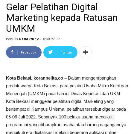
Gelar Pelatihan Digital
Marketing kepada Ratusan
UMKM
Penulis
Redaktur 2
-
05/07/2022
Facebook
Twitter
Kota Bekasi, koranpelita.co –
Dalam mengembangkan
produk warga Kota Bekasi, para pelaku Usaha Mikro Kecil dan
Menengah (UMKM) pada hari ini Dinas Koperasi dan UKM
Kota Bekasi menggelar pelatihan digital Marketing yang
bertempat di Kampus Unisma, pelatihan tersebut digelar pada
05-06 Juli 2022. Sebanyak 100 pelaku usaha mengikuti
program ini yang diharapkan usaha atau barang dagangannya
mengikuti era digitalisasi melalui beberapa aplikasi online.