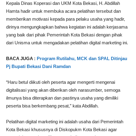
Kepala Dinas Koperasi dan UKM Kota Bekasi, H. Abdillah
Hamta hadir untuk membuka acara pelatihan tersebut dan
memberikan motivasi kepada para pelaku usaha yang hadir,
dirinya mengungkapkan bahwa kegiatan ini adalah kerjasama
yang baik dari pihak Pemerintah Kota Bekasi dengan pihak
dari Unisma untuk mengadakan pelatihan digital marketing ini.
BACA JUGA :
Program Rutilahu, MCK dan SPAL Ditinjau
Pj Bupati Bekasi Dani Ramdan
“Haru betul diikuti oleh peserta agar mengerti mengenai
digitalisasi yang akan diberikan oleh narasumber, semoga
ilmunya bisa diterapkan dan pastinya usaha yang dimiliki
peserta bisa berkembang pesat,” kata Abdillah.
Pelatihan digital marketing ini adalah usaha dari Pemerintah
Kota Bekasi khususnya di Diskopukm Kota Bekasi agar