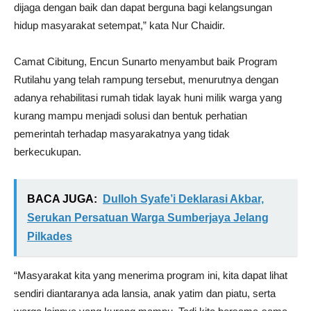
dijaga dengan baik dan dapat berguna bagi kelangsungan
hidup masyarakat setempat,” kata Nur Chaidir.
Camat Cibitung, Encun Sunarto menyambut baik Program
Rutilahu yang telah rampung tersebut, menurutnya dengan
adanya rehabilitasi rumah tidak layak huni milik warga yang
kurang mampu menjadi solusi dan bentuk perhatian
pemerintah terhadap masyarakatnya yang tidak
berkecukupan.
BACA JUGA:
Dulloh Syafe’i Deklarasi Akbar,
Serukan Persatuan Warga Sumberjaya Jelang
Pilkades
“Masyarakat kita yang menerima program ini, kita dapat lihat
sendiri diantaranya ada lansia, anak yatim dan piatu, serta