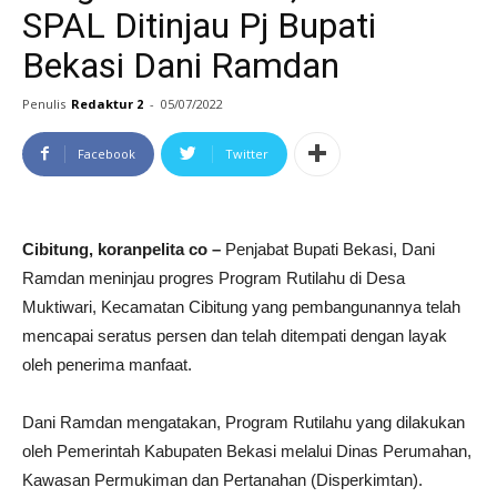
SPAL Ditinjau Pj Bupati
Bekasi Dani Ramdan
Penulis
Redaktur 2
-
05/07/2022
Facebook
Twitter
Cibitung, koranpelita co –
Penjabat Bupati Bekasi, Dani
Ramdan meninjau progres Program Rutilahu di Desa
Muktiwari, Kecamatan Cibitung yang pembangunannya telah
mencapai seratus persen dan telah ditempati dengan layak
oleh penerima manfaat.
Dani Ramdan mengatakan, Program Rutilahu yang dilakukan
oleh Pemerintah Kabupaten Bekasi melalui Dinas Perumahan,
Kawasan Permukiman dan Pertanahan (Disperkimtan).