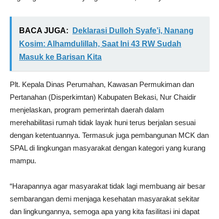
BACA JUGA:
Deklarasi Dulloh Syafe’i, Nanang
Kosim: Alhamdulillah, Saat Ini 43 RW Sudah
Masuk ke Barisan Kita
Plt. Kepala Dinas Perumahan, Kawasan Permukiman dan
Pertanahan (Disperkimtan) Kabupaten Bekasi, Nur Chaidir
menjelaskan, program pemerintah daerah dalam
merehabilitasi rumah tidak layak huni terus berjalan sesuai
dengan ketentuannya. Termasuk juga pembangunan MCK dan
SPAL di lingkungan masyarakat dengan kategori yang kurang
mampu.
“Harapannya agar masyarakat tidak lagi membuang air besar
sembarangan demi menjaga kesehatan masyarakat sekitar
dan lingkungannya, semoga apa yang kita fasilitasi ini dapat