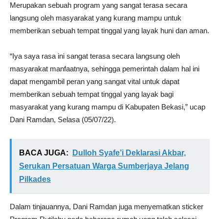
Merupakan sebuah program yang sangat terasa secara
langsung oleh masyarakat yang kurang mampu untuk
memberikan sebuah tempat tinggal yang layak huni dan aman.
“Iya saya rasa ini sangat terasa secara langsung oleh
masyarakat manfaatnya, sehingga pemerintah dalam hal ini
dapat mengambil peran yang sangat vital untuk dapat
memberikan sebuah tempat tinggal yang layak bagi
masyarakat yang kurang mampu di Kabupaten Bekasi,” ucap
Dani Ramdan, Selasa (05/07/22).
BACA JUGA:
Dulloh Syafe’i Deklarasi Akbar,
Serukan Persatuan Warga Sumberjaya Jelang
Pilkades
Dalam tinjauannya, Dani Ramdan juga menyematkan sticker