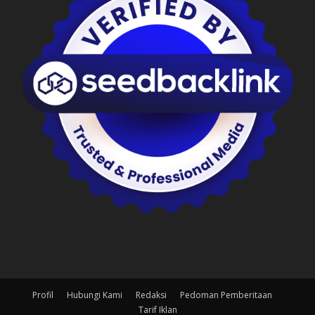
Profil
Hubungi Kami
Redaksi
Pedoman Pemberitaan
Tarif Iklan