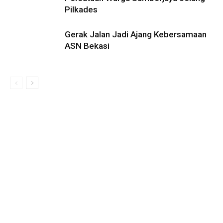
Pilkades
Gerak Jalan Jadi Ajang Kebersamaan
ASN Bekasi