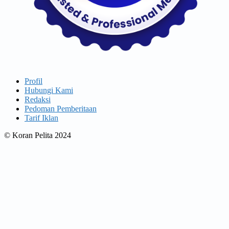
Profil
Hubungi Kami
Redaksi
Pedoman Pemberitaan
Tarif Iklan
© Koran Pelita 2024