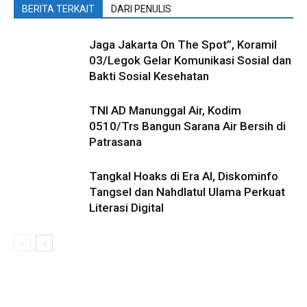
BERITA TERKAIT
DARI PENULIS
Jaga Jakarta On The Spot”, Koramil
03/Legok Gelar Komunikasi Sosial dan
Bakti Sosial Kesehatan
TNI AD Manunggal Air, Kodim
0510/Trs Bangun Sarana Air Bersih di
Patrasana
Tangkal Hoaks di Era AI, Diskominfo
Tangsel dan Nahdlatul Ulama Perkuat
Literasi Digital