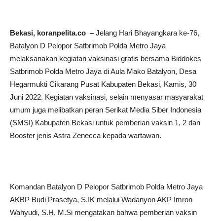
Bekasi, koranpelita.co –
Jelang Hari Bhayangkara ke-76,
Batalyon D Pelopor Satbrimob Polda Metro Jaya
melaksanakan kegiatan vaksinasi gratis bersama Biddokes
Satbrimob Polda Metro Jaya di Aula Mako Batalyon, Desa
Hegarmukti Cikarang Pusat Kabupaten Bekasi, Kamis, 30
Juni 2022. Kegiatan vaksinasi, selain menyasar masyarakat
umum juga melibatkan peran Serikat Media Siber Indonesia
(SMSI) Kabupaten Bekasi untuk pemberian vaksin 1, 2 dan
Booster jenis Astra Zenecca kepada wartawan.
Komandan Batalyon D Pelopor Satbrimob Polda Metro Jaya
AKBP Budi Prasetya, S.IK melalui Wadanyon AKP Imron
Wahyudi, S.H, M.Si mengatakan bahwa pemberian vaksin