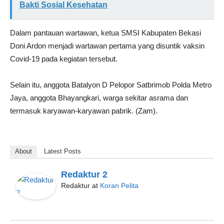
Bakti Sosial Kesehatan
Dalam pantauan wartawan, ketua SMSI Kabupaten Bekasi
Doni Ardon menjadi wartawan pertama yang disuntik vaksin
Covid-19 pada kegiatan tersebut.
Selain itu, anggota Batalyon D Pelopor Satbrimob Polda Metro
Jaya, anggota Bhayangkari, warga sekitar asrama dan
termasuk karyawan-karyawan pabrik. (Zam).
About
Latest Posts
Redaktur 2
Redaktur
at
Koran Pelita