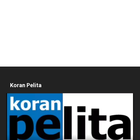
Koran Pelita