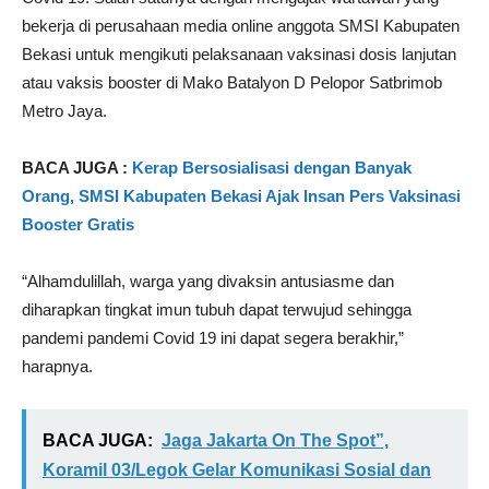
bekerja di perusahaan media online anggota SMSI Kabupaten
Bekasi untuk mengikuti pelaksanaan vaksinasi dosis lanjutan
atau vaksis booster di Mako Batalyon D Pelopor Satbrimob
Metro Jaya.
BACA JUGA :
Kerap Bersosialisasi dengan Banyak
Orang, SMSI Kabupaten Bekasi Ajak Insan Pers Vaksinasi
Booster Gratis
“Alhamdulillah, warga yang divaksin antusiasme dan
diharapkan tingkat imun tubuh dapat terwujud sehingga
pandemi pandemi Covid 19 ini dapat segera berakhir,”
harapnya.
BACA JUGA:
Jaga Jakarta On The Spot”,
Koramil 03/Legok Gelar Komunikasi Sosial dan