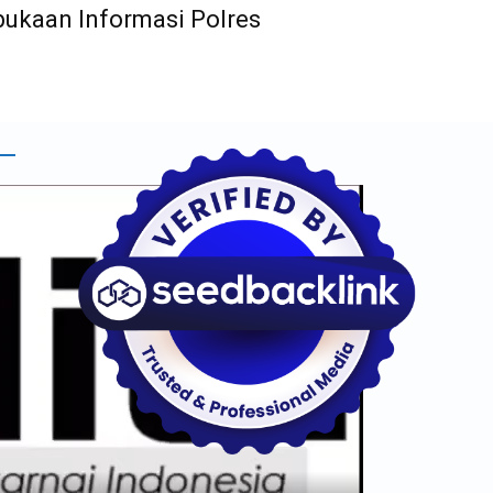
bukaan Informasi Polres