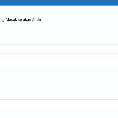
ng! Masuk ke akun Anda