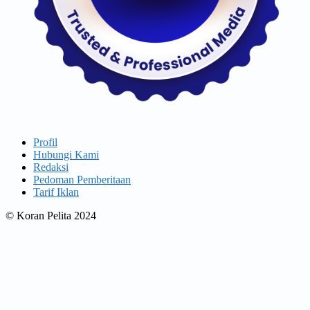
Profil
Hubungi Kami
Redaksi
Pedoman Pemberitaan
Tarif Iklan
© Koran Pelita 2024