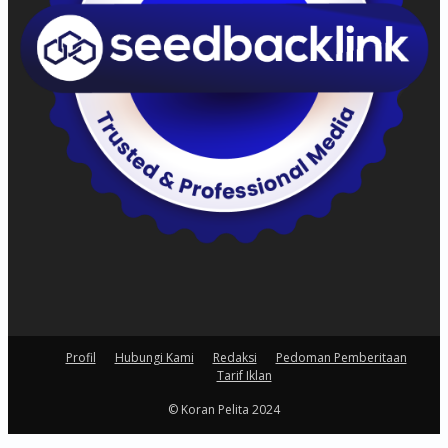
Profil
Hubungi Kami
Redaksi
Pedoman Pemberitaan
Tarif Iklan
© Koran Pelita 2024