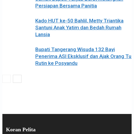
Persiapan Bersama Panitia
Kado HUT ke-50 Bahlil, Metty Triantika
Santuni Anak Yatim dan Bedah Rumah
Lansia
Bupati Tangerang Wisuda 132 Bayi
Penerima ASI Eksklusif dan Ajak Orang Tua
Rutin ke Posyandu
Koran Pelita