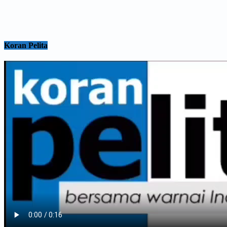
Koran Pelita