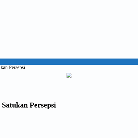
kan Persepsi
Satukan Persepsi