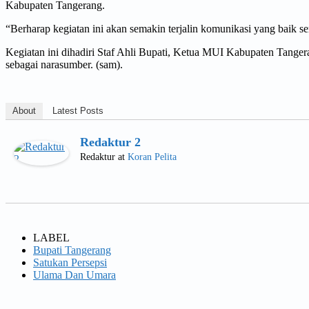
Kabupaten Tangerang.
“Berharap kegiatan ini akan semakin terjalin komunikasi yang baik s
Kegiatan ini dihadiri Staf Ahli Bupati, Ketua MUI Kabupaten Tange
sebagai narasumber. (sam).
About
Latest Posts
Redaktur 2
Redaktur
at
Koran Pelita
LABEL
Bupati Tangerang
Satukan Persepsi
Ulama Dan Umara