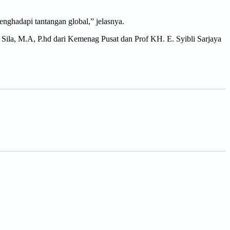
enghadapi tantangan global,” jelasnya.
Sila, M.A, P.hd dari Kemenag Pusat dan Prof KH. E. Syibli Sarjaya