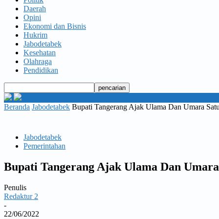
Daerah
Opini
Ekonomi dan Bisnis
Hukrim
Jabodetabek
Kesehatan
Olahraga
Pendidikan
Beranda
Jabodetabek
Bupati Tangerang Ajak Ulama Dan Umara Satu
Jabodetabek
Pemerintahan
Bupati Tangerang Ajak Ulama Dan Umara 
Penulis
Redaktur 2
-
22/06/2022