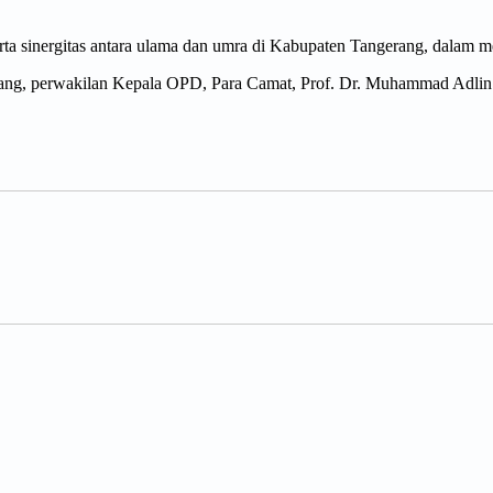
erta sinergitas antara ulama dan umra di Kabupaten Tangerang, dalam m
rang, perwakilan Kepala OPD, Para Camat, Prof. Dr. Muhammad Adlin 