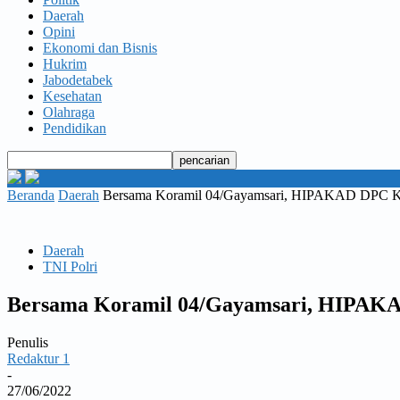
Daerah
Opini
Ekonomi dan Bisnis
Hukrim
Jabodetabek
Kesehatan
Olahraga
Pendidikan
Beranda
Daerah
Bersama Koramil 04/Gayamsari, HIPAKAD DPC Ko
Daerah
TNI Polri
Bersama Koramil 04/Gayamsari, HIPAKA
Penulis
Redaktur 1
-
27/06/2022