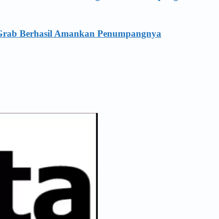
a Grab Berhasil Amankan Penumpangnya