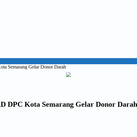
ta Semarang Gelar Donor Darah
D DPC Kota Semarang Gelar Donor Dara