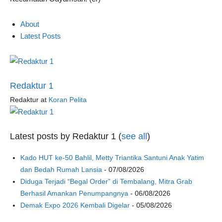
About
Latest Posts
Redaktur 1
Redaktur
at
Koran Pelita
Latest posts by Redaktur 1
(
see all
)
Kado HUT ke-50 Bahlil, Metty Triantika Santuni Anak Yatim
dan Bedah Rumah Lansia
- 07/08/2026
Diduga Terjadi “Begal Order” di Tembalang, Mitra Grab
Berhasil Amankan Penumpangnya
- 06/08/2026
Demak Expo 2026 Kembali Digelar
- 05/08/2026