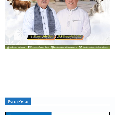
Koran Pelita