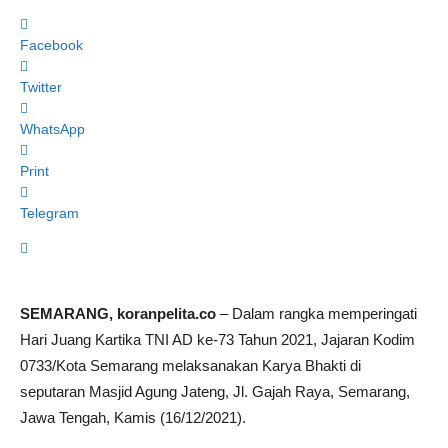
Facebook
Twitter
WhatsApp
Print
Telegram
SEMARANG, koranpelita.co
– Dalam rangka memperingati
Hari Juang Kartika TNI AD ke-73 Tahun 2021, Jajaran Kodim
0733/Kota Semarang melaksanakan Karya Bhakti di
seputaran Masjid Agung Jateng, Jl. Gajah Raya, Semarang,
Jawa Tengah, Kamis (16/12/2021).