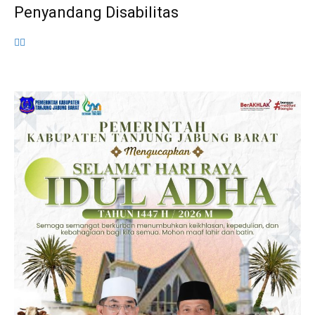
Penyandang Disabilitas