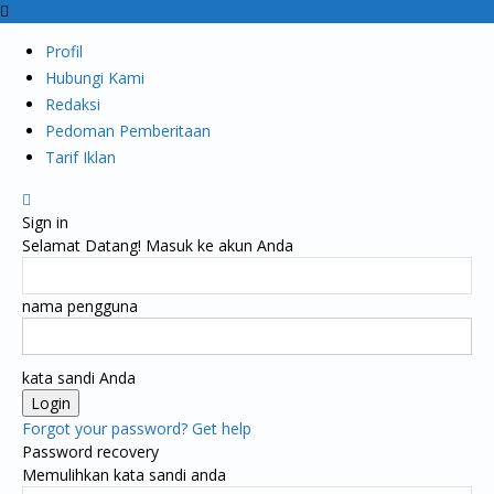
Profil
Hubungi Kami
Redaksi
Pedoman Pemberitaan
Tarif Iklan
Sign in
Selamat Datang! Masuk ke akun Anda
nama pengguna
kata sandi Anda
Forgot your password? Get help
Password recovery
Memulihkan kata sandi anda