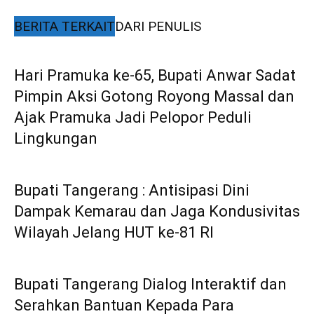
BERITA TERKAIT
DARI PENULIS
Hari Pramuka ke-65, Bupati Anwar Sadat
Pimpin Aksi Gotong Royong Massal dan
Ajak Pramuka Jadi Pelopor Peduli
Lingkungan
Bupati Tangerang : Antisipasi Dini
Dampak Kemarau dan Jaga Kondusivitas
Wilayah Jelang HUT ke-81 RI
Bupati Tangerang Dialog Interaktif dan
Serahkan Bantuan Kepada Para