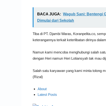
BACA JUGA:
Wagub Sani: Bentengi G
Dimulai dari Sekolah
Tiba di PT. Djambi Waras, Koranpelita.co, sempa
keterangannya terkait keterlibatan dirinya dalam 
Namun kami mencoba menghubungi salah satu 
dengan Heri namun Heri Lotiansyah tak mau di
Salah satu karyawan yang kami minta tolong m
(Rizal)
About
Latest Posts