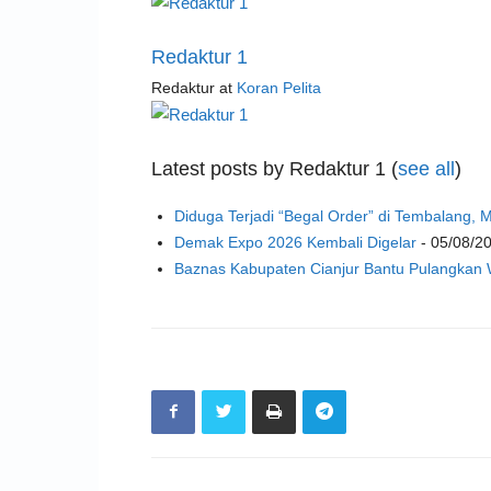
Redaktur 1
Redaktur
at
Koran Pelita
Latest posts by Redaktur 1
(
see all
)
Diduga Terjadi “Begal Order” di Tembalang,
Demak Expo 2026 Kembali Digelar
- 05/08/2
Baznas Kabupaten Cianjur Bantu Pulangkan