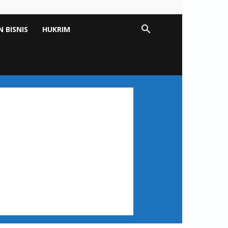
 BISNIS
HUKRIM