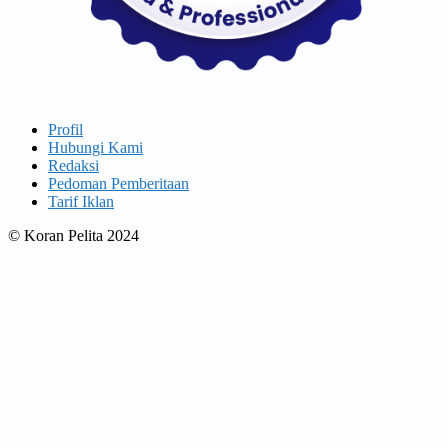
Profil
Hubungi Kami
Redaksi
Pedoman Pemberitaan
Tarif Iklan
© Koran Pelita 2024