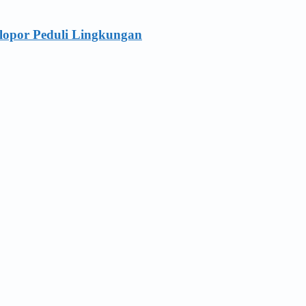
lopor Peduli Lingkungan