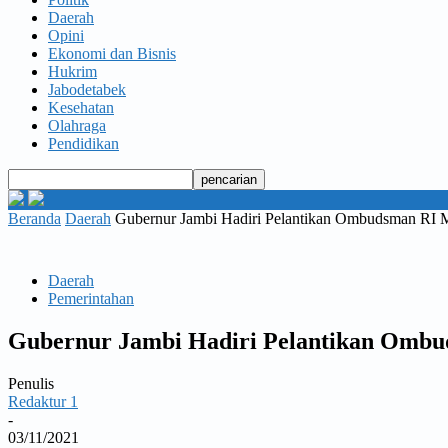
Daerah
Opini
Ekonomi dan Bisnis
Hukrim
Jabodetabek
Kesehatan
Olahraga
Pendidikan
Beranda
Daerah
Gubernur Jambi Hadiri Pelantikan Ombudsman RI M
Daerah
Pemerintahan
Gubernur Jambi Hadiri Pelantikan Ombu
Penulis
Redaktur 1
-
03/11/2021