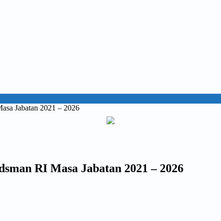
asa Jabatan 2021 – 2026
dsman RI Masa Jabatan 2021 – 2026