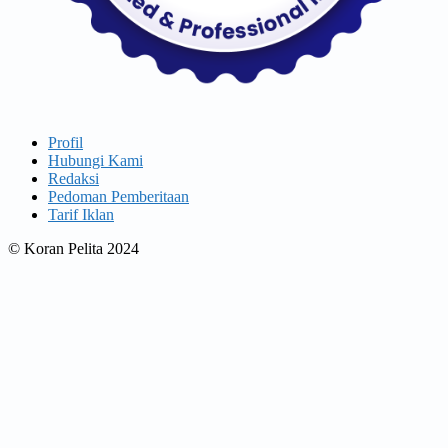
Profil
Hubungi Kami
Redaksi
Pedoman Pemberitaan
Tarif Iklan
© Koran Pelita 2024