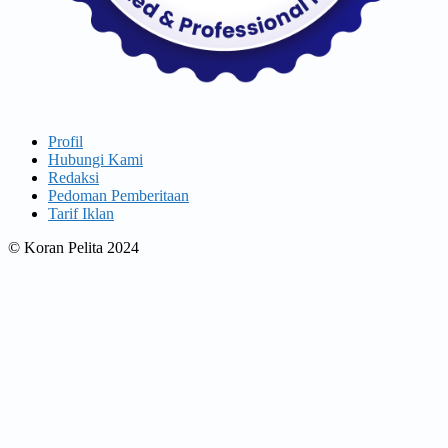
Profil
Hubungi Kami
Redaksi
Pedoman Pemberitaan
Tarif Iklan
© Koran Pelita 2024