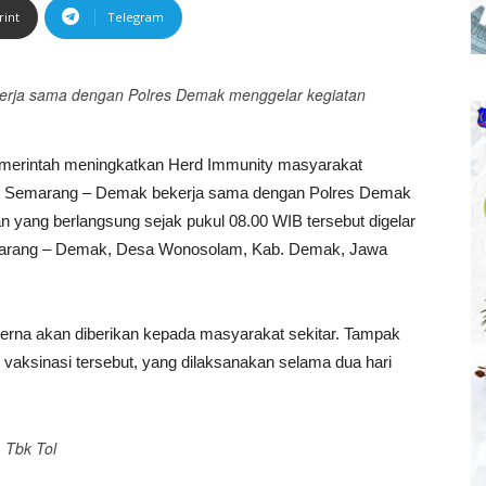
rint
Telegram
erja sama dengan Polres Demak menggelar kegiatan
erintah meningkatkan Herd Immunity masyarakat
Tol Semarang – Demak bekerja sama dengan Polres Demak
n yang berlangsung sejak pukul 08.00 WIB tersebut digelar
Semarang – Demak, Desa Wonosolam, Kab. Demak, Jawa
erna akan diberikan kepada masyarakat sekitar. Tampak
n vaksinasi tersebut, yang dilaksanakan selama dua hari
 Tbk Tol