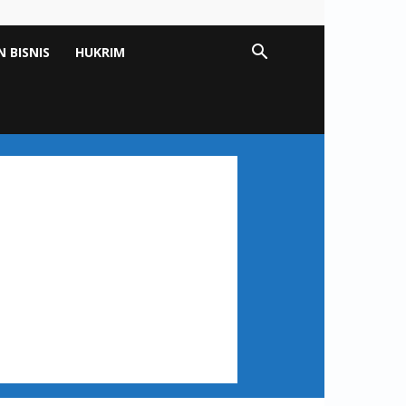
 BISNIS
HUKRIM