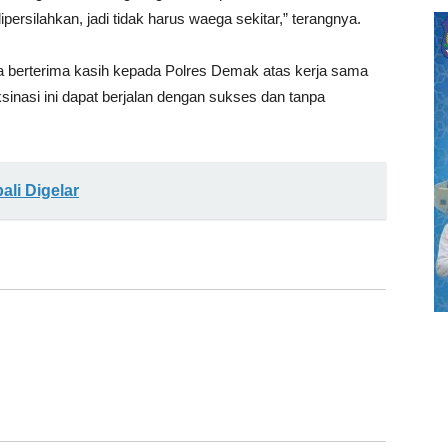
rsilahkan, jadi tidak harus waega sekitar,” terangnya.
 berterima kasih kepada Polres Demak atas kerja sama
sinasi ini dapat berjalan dengan sukses dan tanpa
li Digelar